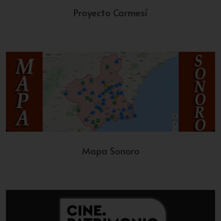
Proyecto Carmesí
Mapa Sonoro