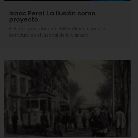
Isaac Peral. La ilusión como
proyecto
El 8 de septiembre de 1888 se llevó a cano la
botadura en el Arsenal de la Carraca.