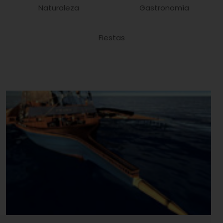
Naturaleza
Gastronomía
Fiestas