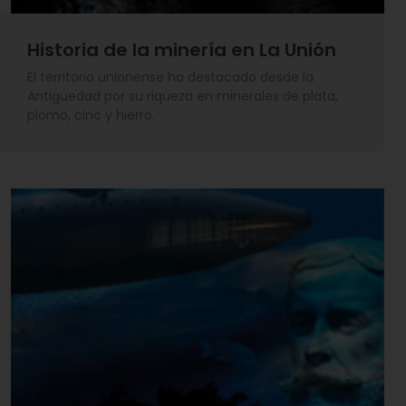
Historia de la minería en La Unión
El territorio unionense ha destacado desde la
Antigüedad por su riqueza en minerales de plata,
plomo, cinc y hierro.