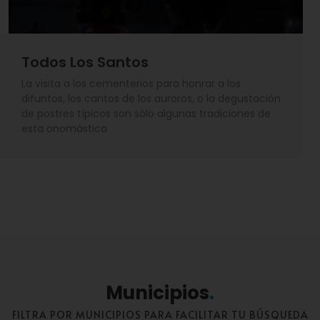
Todos Los Santos
La visita a los cementerios para honrar a los
difuntos, los cantos de los auroros, o la degustación
de postres típicos son sólo algunas tradiciones de
esta onomástica
Municipios
FILTRA POR MUNICIPIOS PARA FACILITAR TU BÚSQUEDA