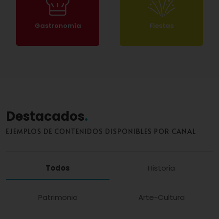
Gastronomía
Fiestas
Destacados
EJEMPLOS DE CONTENIDOS DISPONIBLES POR CANAL
Todos
Historia
Patrimonio
Arte-Cultura