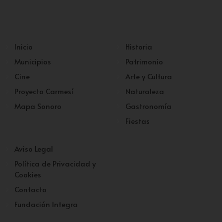
Inicio
Historia
Municipios
Patrimonio
Cine
Arte y Cultura
Proyecto Carmesí
Naturaleza
Mapa Sonoro
Gastronomía
Fiestas
Aviso Legal
Política de Privacidad y
Cookies
Contacto
Fundación Integra