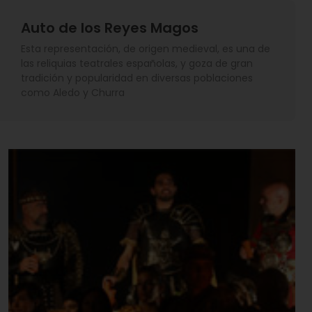
Auto de los Reyes Magos
Esta representación, de origen medieval, es una de
las reliquias teatrales españolas, y goza de gran
tradición y popularidad en diversas poblaciones
como Aledo y Churra