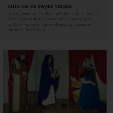
Auto de los Reyes Magos
Esta representación, de origen medieval, es una de
las reliquias teatrales españolas, y goza de gran
tradición y popularidad en diversas poblaciones
como Aledo y Churra