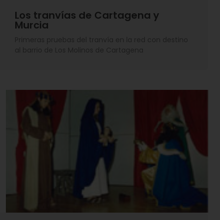
Los tranvías de Cartagena y
Murcia
Primeras pruebas del tranvía en la red con destino
al barrio de Los Molinos de Cartagena