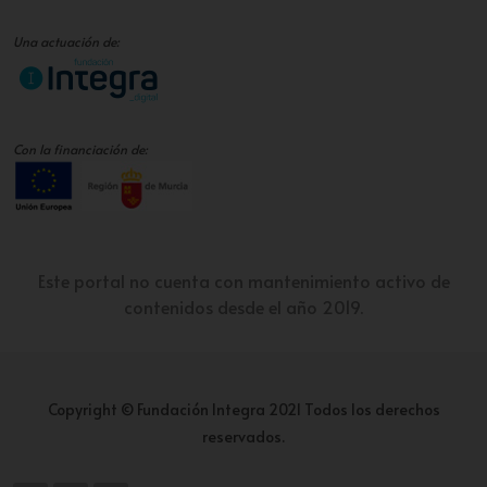
Una actuación de:
Con la financiación de:
Este portal no cuenta con mantenimiento activo de
contenidos desde el año 2019.
Copyright © Fundación Integra 2021 Todos los derechos
reservados.