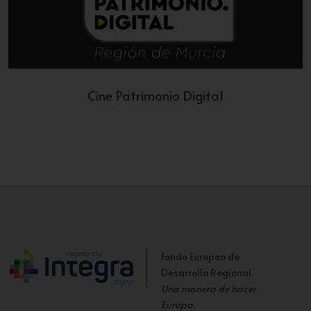
Cine Patrimonio Digital
Fondo Europeo de
Desarrollo Regional.
Una manera de hacer
Europa
.