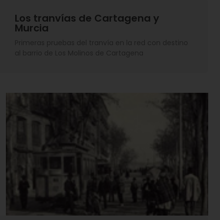
Los tranvías de Cartagena y
Murcia
Primeras pruebas del tranvía en la red con destino
al barrio de Los Molinos de Cartagena