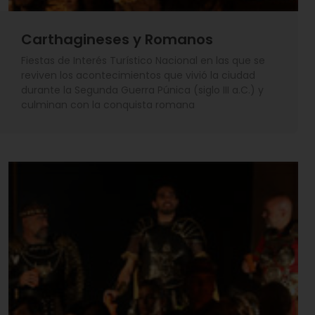
Carthagineses y Romanos
Fiestas de Interés Turístico Nacional en las que se
reviven los acontecimientos que vivió la ciudad
durante la Segunda Guerra Púnica (siglo III a.C.) y
culminan con la conquista romana