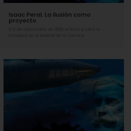
Isaac Peral. La ilusión como
proyecto
El 8 de septiembre de 1888 se llevó a cano la
botadura en el Arsenal de la Carraca.