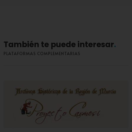
También te puede interesar
PLATAFORMAS COMPLEMENTARIAS