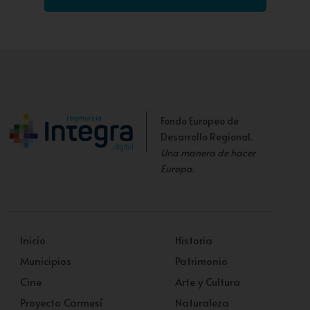
Fondo Europeo de
Desarrollo Regional.
Una manera de hacer
Europa
.
Inicio
Historia
Municipios
Patrimonio
Cine
Arte y Cultura
Proyecto Carmesí
Naturaleza