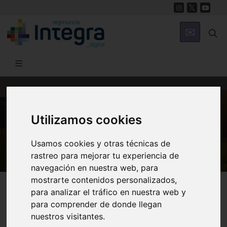
MUNICIPIOS
Utilizamos cookies
Mula
Usamos cookies y otras técnicas de
rastreo para mejorar tu experiencia de
navegación en nuestra web, para
mostrarte contenidos personalizados,
para analizar el tráfico en nuestra web y
para comprender de donde llegan
Historia
Museos
nuestros visitantes.