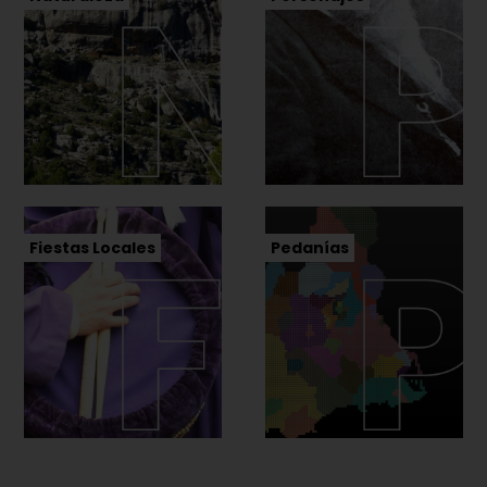
Fiestas Locales
Pedanías