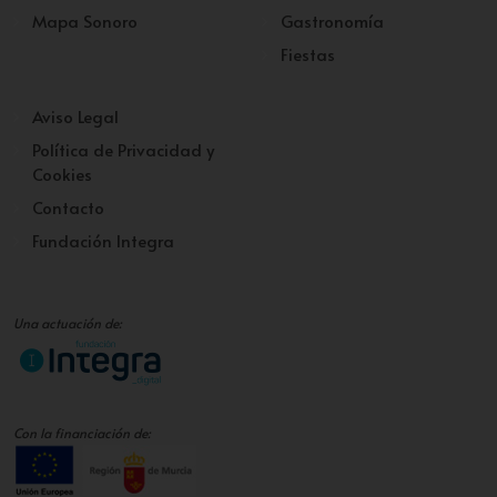
Mapa Sonoro
Gastronomía
Fiestas
Aviso Legal
Política de Privacidad y
Cookies
Contacto
Fundación Integra
Una actuación de:
Con la financiación de: