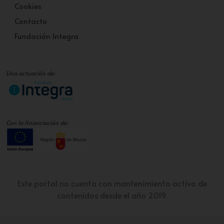
Cookies
Contacto
Fundación Integra
Una actuación de:
Con la financiación de:
Este portal no cuenta con mantenimiento activo de
contenidos desde el año 2019.