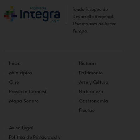
Fondo Europeo de
Desarrollo Regional.
Una manera de hacer
Europa
.
Inicio
Historia
Municipios
Patrimonio
Cine
Arte y Cultura
Proyecto Carmesí
Naturaleza
Mapa Sonoro
Gastronomía
Fiestas
Aviso Legal
Política de Privacidad y