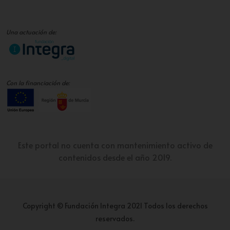
Una actuación de:
Con la financiación de:
Este portal no cuenta con mantenimiento activo de
contenidos desde el año 2019.
Copyright © Fundación Integra 2021 Todos los derechos
reservados.