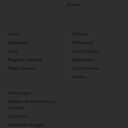
Europa
.
Inicio
Historia
Municipios
Patrimonio
Cine
Arte y Cultura
Proyecto Carmesí
Naturaleza
Mapa Sonoro
Gastronomía
Fiestas
Aviso Legal
Política de Privacidad y
Cookies
Contacto
Fundación Integra