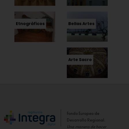
Etnográficos
Bellas Artes
Arte Sacro
Fondo Europeo de
Desarrollo Regional.
Una manera de hacer