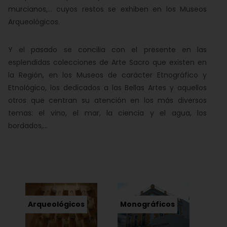
murcianos,... cuyos restos se exhiben en los Museos
Arqueológicos.
Y el pasado se concilia con el presente en las
esplendidas colecciones de Arte Sacro que existen en
la Región, en los Museos de carácter Etnográfico y
Etnológico, los dedicados a las Bellas Artes y aquellos
otros que centran su atención en los más diversos
temas: el vino, el mar, la ciencia y el agua, los
bordados,...
Arqueológicos
Monográficos