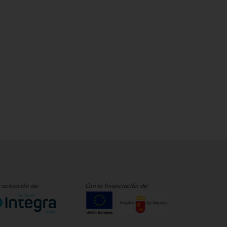
 actuación de:
Con la financiación de: