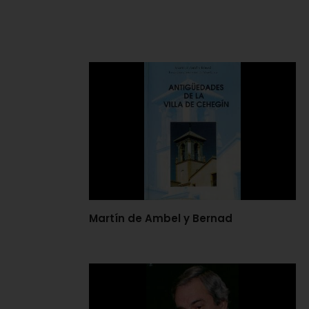
Martín de Ambel y Bernad