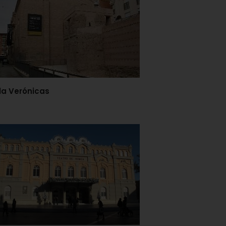
la Verónicas