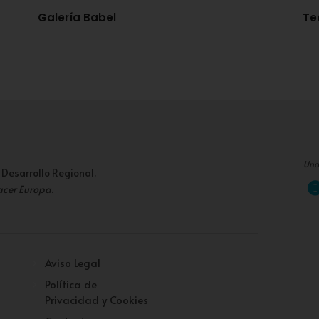
Galería Babel
Te
Una
 Desarrollo Regional.
acer Europa
.
Aviso Legal
Política de
Privacidad y Cookies