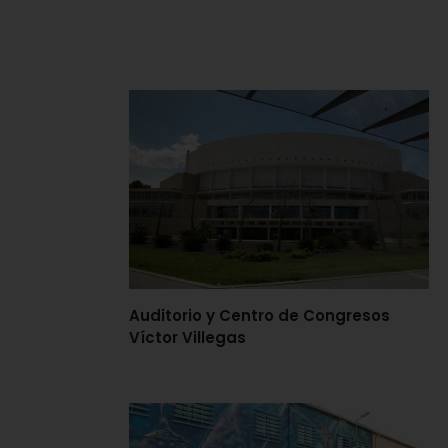
Auditorio y Centro de Congresos
Víctor Villegas