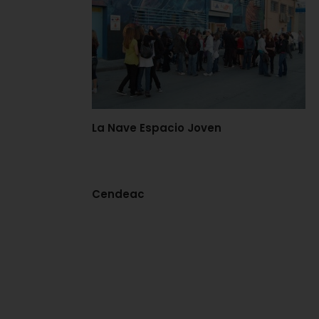
La Nave Espacio Joven
Cendeac