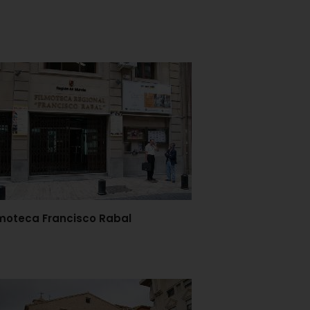
lmoteca Francisco Rabal