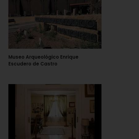
Museo Arqueológico Enrique
Escudero de Castro