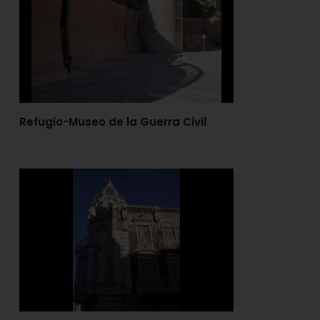
Refugio-Museo de la Guerra Civil