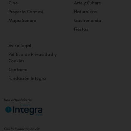
Cine
Arte y Cultura
Proyecto Carmesí
Naturaleza
Mapa Sonoro
Gastronomía
Fiestas
Aviso Legal
Política de Privacidad y
Cookies
Contacto
Fundación Integra
Una actuación de:
Con la financiación de: