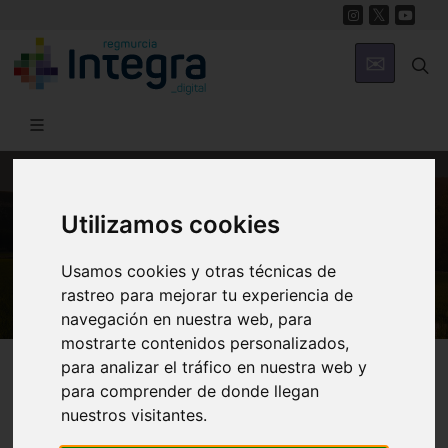
MUNICIPIOS
Utilizamos cookies
Cartagena
Usamos cookies y otras técnicas de
rastreo para mejorar tu experiencia de
navegación en nuestra web, para
mostrarte contenidos personalizados,
Cartagena
Museos
para analizar el tráfico en nuestra web y
para comprender de donde llegan
nuestros visitantes.