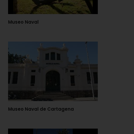
Museo Naval
Museo Naval de Cartagena