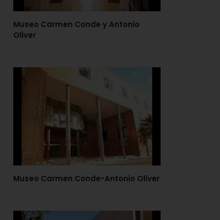
Museo Carmen Conde y Antonio
Oliver
Museo Carmen Conde-Antonio Oliver