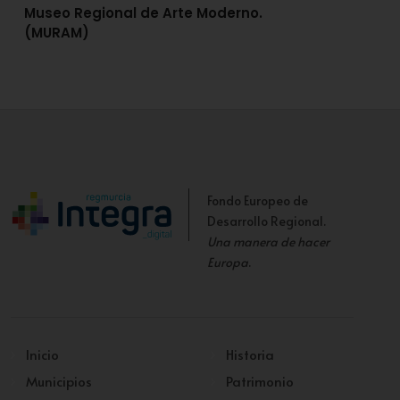
Museo Regional de Arte Moderno.
(MURAM)
Fondo Europeo de
Desarrollo Regional.
Una manera de hacer
Europa
.
Inicio
Historia
Municipios
Patrimonio