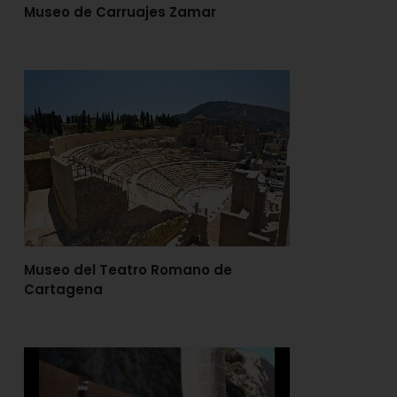
Museo de Carruajes Zamar
Museo del Teatro Romano de
Cartagena