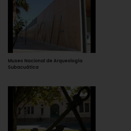
Museo Nacional de Arqueología
Subacuática