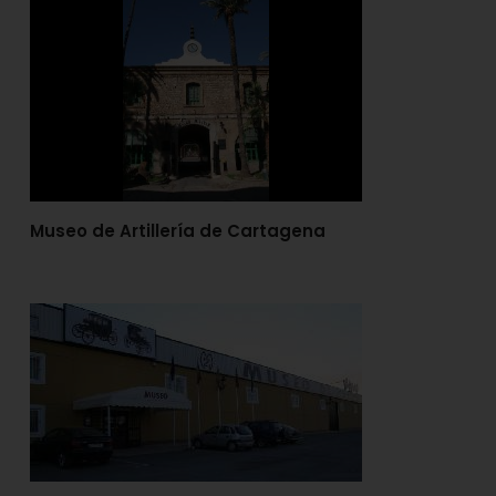
Museo de Artillería de Cartagena