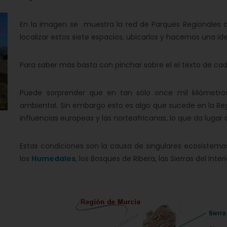
En la imagen se muestra la red de Parques Regionales 
localizar estos siete espacios, ubicarlos y hacernos una id
Para saber más basta con pinchar sobre el el texto de cad
Puede sorprender que en tan sólo once mil kilómetr
ambiental. Sin embargo esto es algo que sucede en la Reg
influencias europeas y las norteafricanas, lo que da lugar 
Estas condiciones son la causa de singulares ecosistemas
los
Humedales
, los Bosques de Ribera, las Sierras del Interi