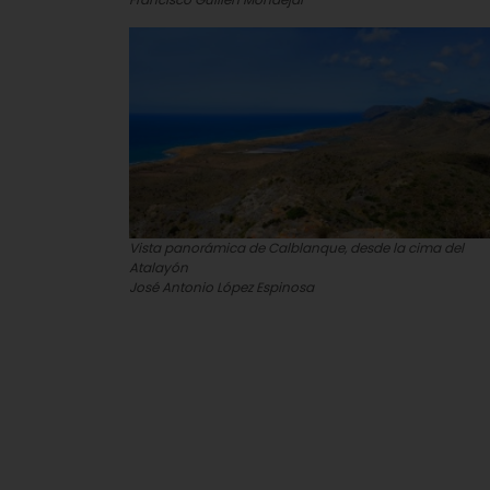
Vista panorámica de Calblanque, desde la cima del
Atalayón
José Antonio López Espinosa