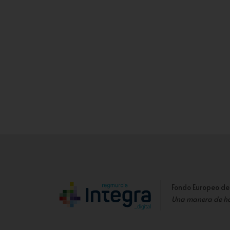
Fondo Europeo de
Una manera de h