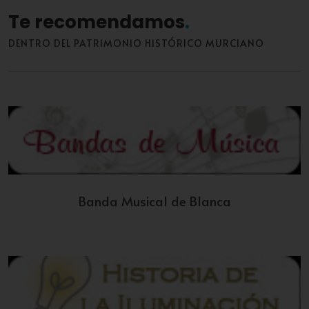
Te recomendamos
DENTRO DEL PATRIMONIO HISTÓRICO MURCIANO
Banda Musical de Blanca