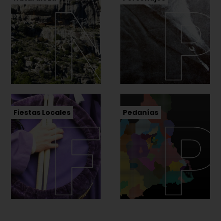
Fiestas Locales
Pedanías