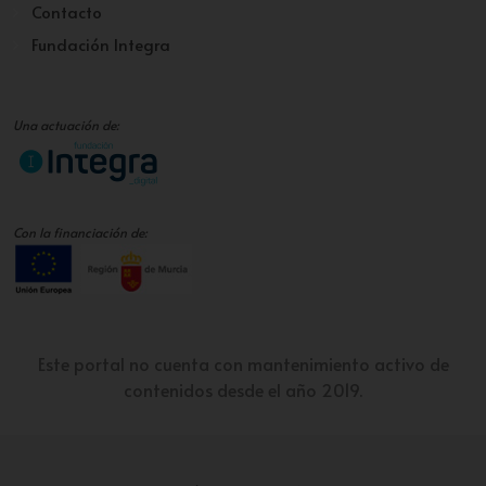
Contacto
Fundación Integra
Una actuación de:
Con la financiación de:
Este portal no cuenta con mantenimiento activo de
contenidos desde el año 2019.