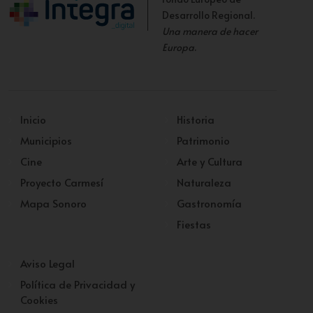
Desarrollo Regional.
Una manera de hacer
Europa
.
Inicio
Historia
Municipios
Patrimonio
Cine
Arte y Cultura
Proyecto Carmesí
Naturaleza
Mapa Sonoro
Gastronomía
Fiestas
Aviso Legal
Política de Privacidad y
Cookies