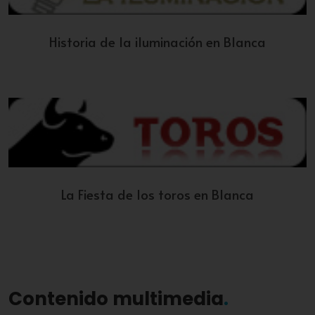
Historia de la iluminación en Blanca
La Fiesta de los toros en Blanca
Contenido multimedia