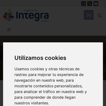
MUNICIPIOS
Utilizamos cookies
Blanca
Usamos cookies y otras técnicas de
rastreo para mejorar tu experiencia de
navegación en nuestra web, para
mostrarte contenidos personalizados,
para analizar el tráfico en nuestra web y
para comprender de donde llegan
Historia
Museos
nuestros visitantes.