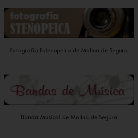
Fotografía Estenopeica de Molina de Segura
Banda Musical de Molina de Segura