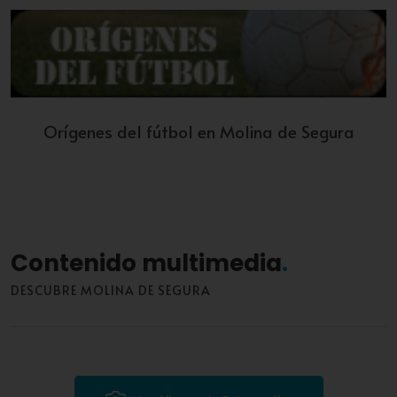
Orígenes del fútbol en Molina de Segura
Contenido multimedia
DESCUBRE MOLINA DE SEGURA