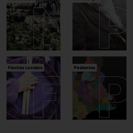
Fiestas Locales
Pedanías