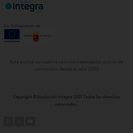
Con la financiación de:
Este portal no cuenta con mantenimiento activo de
contenidos desde el año 2019.
Copyright © Fundación Integra 2021 Todos los derechos
reservados.