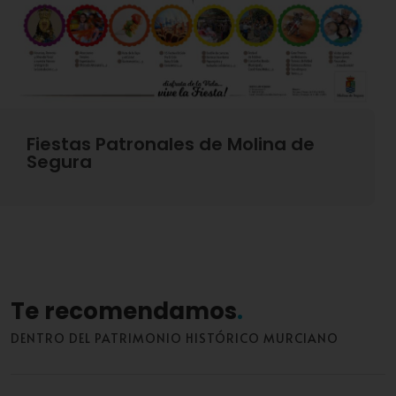
Fiestas Patronales de Molina de
Segura
Te recomendamos
DENTRO DEL PATRIMONIO HISTÓRICO MURCIANO