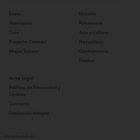
Inicio
Historia
Municipios
Patrimonio
Cine
Arte y Cultura
Proyecto Carmesí
Naturaleza
Mapa Sonoro
Gastronomía
Fiestas
Aviso Legal
Política de Privacidad y
Cookies
Contacto
Fundación Integra
Una actuación de: