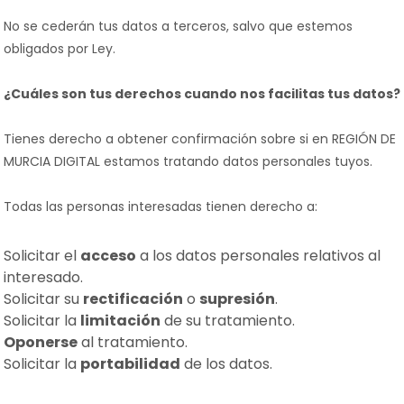
No se cederán tus datos a terceros, salvo que estemos
obligados por Ley.
¿Cuáles son tus derechos cuando nos facilitas tus datos?
Tienes derecho a obtener confirmación sobre si en REGIÓN DE
MURCIA DIGITAL estamos tratando datos personales tuyos.
Todas las personas interesadas tienen derecho a:
Solicitar el
acceso
a los datos personales relativos al
interesado.
Solicitar su
rectificación
o
supresión
.
Solicitar la
limitación
de su tratamiento.
Oponerse
al tratamiento.
Solicitar la
portabilidad
de los datos.