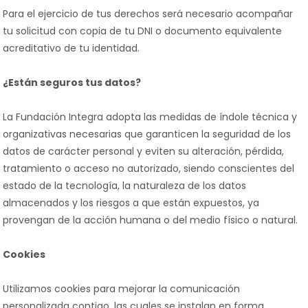
Para el ejercicio de tus derechos será necesario acompañar
tu solicitud con copia de tu DNI o documento equivalente
acreditativo de tu identidad.
¿Están seguros tus datos?
La Fundación Integra adopta las medidas de índole técnica y
organizativas necesarias que garanticen la seguridad de los
datos de carácter personal y eviten su alteración, pérdida,
tratamiento o acceso no autorizado, siendo conscientes del
estado de la tecnología, la naturaleza de los datos
almacenados y los riesgos a que están expuestos, ya
provengan de la acción humana o del medio físico o natural.
Cookies
Utilizamos cookies para mejorar la comunicación
personalizada contigo, las cuales se instalan en forma