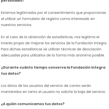
personales?
Estamos legitimados por el consentimiento que proporcionas
al utilizar un formulario de registro como interesado en
nuestros servicios.
En al caso de la obtención de estadísticas, nos legitima el
interés propio de mejorar los servicios de la Fundación Integra.
Para dichas estadísticas se utilizan técnicas de disociación
adecuadas para utilizarlos de la forma más anónima posible.
¿Durante cuánto tiempo conserva la Fundación Integra
tus datos?
Los datos de los usuarios del servicio de correo serán
mantenidos en tanto el usuario no solicite la baja del servicio.
¿A quién comunicamos tus datos?