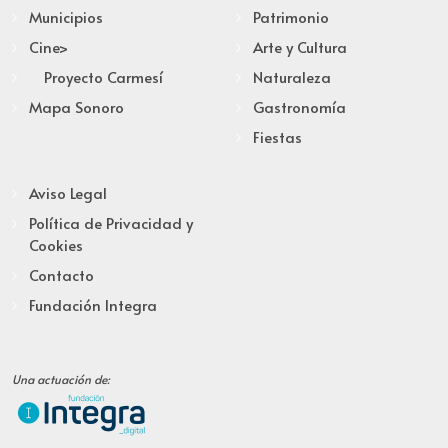
Municipios
Patrimonio
Cine>
Arte y Cultura
Proyecto Carmesí
Naturaleza
Mapa Sonoro
Gastronomía
Fiestas
Aviso Legal
Política de Privacidad y
Cookies
Contacto
Fundación Integra
Una actuación de: