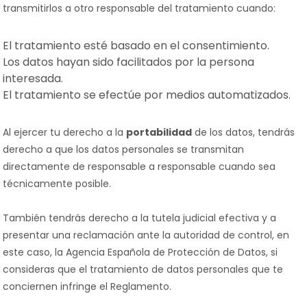
transmitirlos a otro responsable del tratamiento cuando:
El tratamiento esté basado en el consentimiento.
Los datos hayan sido facilitados por la persona
interesada.
El tratamiento se efectúe por medios automatizados.
Al ejercer tu derecho a la
portabilidad
de los datos, tendrás
derecho a que los datos personales se transmitan
directamente de responsable a responsable cuando sea
técnicamente posible.
También tendrás derecho a la tutela judicial efectiva y a
presentar una reclamación ante la autoridad de control, en
este caso, la Agencia Española de Protección de Datos, si
consideras que el tratamiento de datos personales que te
conciernen infringe el Reglamento.