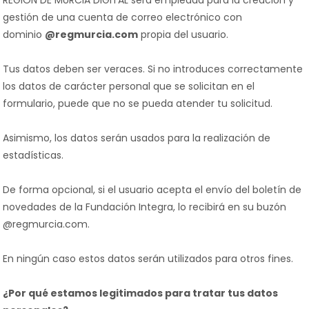
REGIÓN DE MURCIA DIGITAL será empleada para la creación y
gestión de una cuenta de correo electrónico con
dominio
@regmurcia.com
propia del usuario.
Tus datos deben ser veraces. Si no introduces correctamente
los datos de carácter personal que se solicitan en el
formulario, puede que no se pueda atender tu solicitud.
Asimismo, los datos serán usados para la realización de
estadísticas.
De forma opcional, si el usuario acepta el envío del boletín de
novedades de la Fundación Integra, lo recibirá en su buzón
@regmurcia.com.
En ningún caso estos datos serán utilizados para otros fines.
¿Por qué estamos legitimados para tratar tus datos