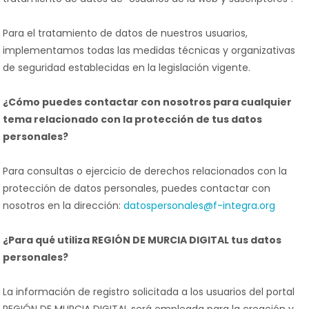
Para el tratamiento de datos de nuestros usuarios,
implementamos todas las medidas técnicas y organizativas
de seguridad establecidas en la legislación vigente.
¿Cómo puedes contactar con nosotros para cualquier
tema relacionado con la protección de tus datos
personales?
Para consultas o ejercicio de derechos relacionados con la
protección de datos personales, puedes contactar con
nosotros en la dirección:
datospersonales@f-integra.org
¿Para qué utiliza REGIÓN DE MURCIA DIGITAL tus datos
personales?
La información de registro solicitada a los usuarios del portal