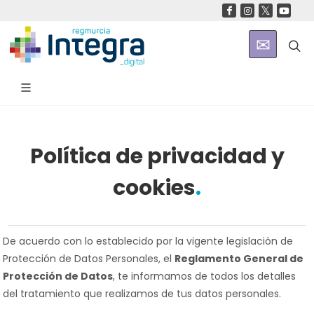
Política de privacidad y
cookies
De acuerdo con lo establecido por la vigente legislación de
Protección de Datos Personales, el
Reglamento General de
Protección de Datos
, te informamos de todos los detalles
del tratamiento que realizamos de tus datos personales.