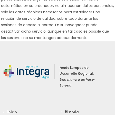
automática en su ordenador, no almacenan datos personales,
sólo los datos técnicos necesarios para establecer una
relación de servicio de calidad, sobre todo durante las
sesiones de acceso al correo. En su navegador puede
desactivar dicho servicio, aunque en tal caso es posible que
las sesiones no se mantengan adecuadamente.
Fondo Europeo de
Desarrollo Regional.
Una manera de hacer
Europa
.
Inicio
Historia