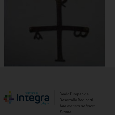
Cruz de Cehegín
Fondo Europeo de
Desarrollo Regional.
Una manera de hacer
Europa
.