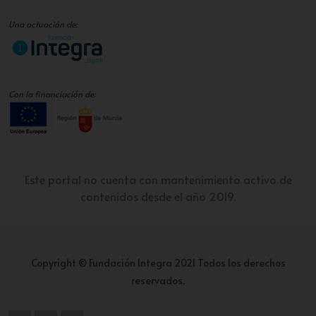
Una actuación de:
Con la financiación de:
Este portal no cuenta con mantenimiento activo de
contenidos desde el año 2019.
Copyright © Fundación Integra 2021 Todos los derechos
reservados.