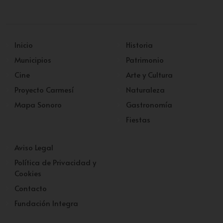
Inicio
Historia
Municipios
Patrimonio
Cine
Arte y Cultura
Proyecto Carmesí
Naturaleza
Mapa Sonoro
Gastronomía
Fiestas
Aviso Legal
Política de Privacidad y
Cookies
Contacto
Fundación Integra