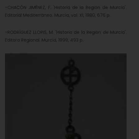
-CHACÓN JIMÉNEZ, F. 'Historia de la Región de Murcia'.
Editorial Mediterráneo. Murcia, vol. XI, 1980, 676 p.
-RODRÍGUEZ LLOPIS, M. 'Historia de la Región de Murcia'.
Editora Regional. Murcia, 1999, 493 p.