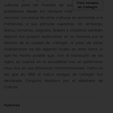
culturas para ser morada de sus
pobladores desde los tiempos más
remotos. Los restos de otras culturas se remontan a la
Prehistoria, a sus pinturas rupestres. Sin embargo,
íberos, romanos, visigodos, árabes y cristianos también
dejaron sus propios testimonios en su travesía por la
Historia de la ciudad de Cehegín. El paso de estas
civilizaciones ha ido dejando huella en esta tierra, lo
que ha hecho posible que, con el transcurrir de los
siglos, se cuente en la actualidad con un patrimonio
muy rico en sus diferentes manifestaciones. Tanto es
así que en 1982 el casco antiguo de Cehegín fue
declarado Conjunto Histórico por el Ministerio de
Cultura.
Fuentes