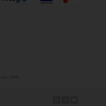
l año 2019.