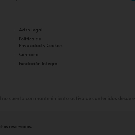
Aviso Legal
Política de
Privacidad y Cookies
Contacto
Fundación Integra
l no cuenta con mantenimiento activo de contenidos desde e
chos reservados.