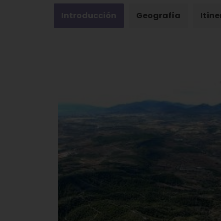
Introducción
Geografía
Itine