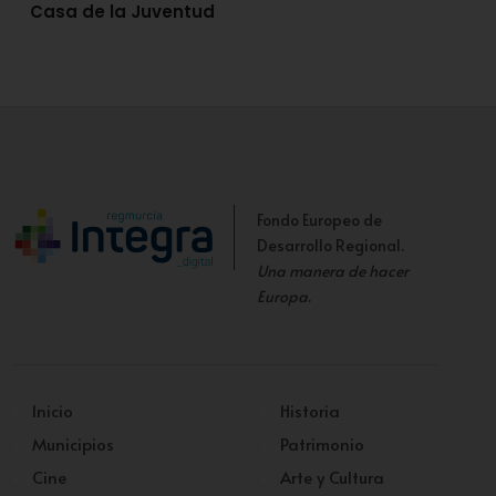
Casa de la Juventud
Fondo Europeo de
Desarrollo Regional.
Una manera de hacer
Europa
.
Inicio
Historia
Municipios
Patrimonio
Cine
Arte y Cultura