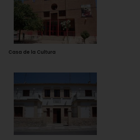
Casa de la Cultura