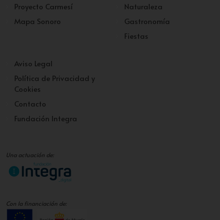
Proyecto Carmesí
Naturaleza
Mapa Sonoro
Gastronomía
Fiestas
Aviso Legal
Política de Privacidad y
Cookies
Contacto
Fundación Integra
Una actuación de:
Con la financiación de: