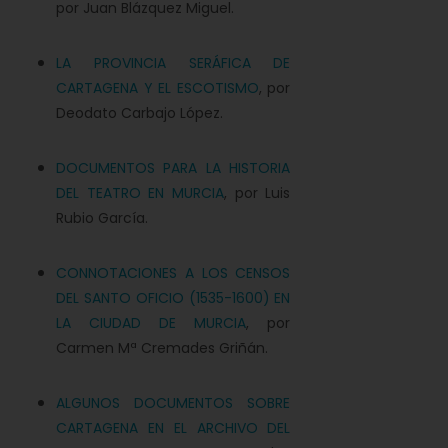
por Juan Blázquez Miguel.
LA PROVINCIA SERÁFICA DE
CARTAGENA Y EL ESCOTISMO
, por
Deodato Carbajo López.
DOCUMENTOS PARA LA HISTORIA
DEL TEATRO EN MURCIA
, por Luis
Rubio García.
CONNOTACIONES A LOS CENSOS
DEL SANTO OFICIO (1535-1600) EN
LA CIUDAD DE MURCIA
, por
Carmen Mª Cremades Griñán.
ALGUNOS DOCUMENTOS SOBRE
CARTAGENA EN EL ARCHIVO DEL