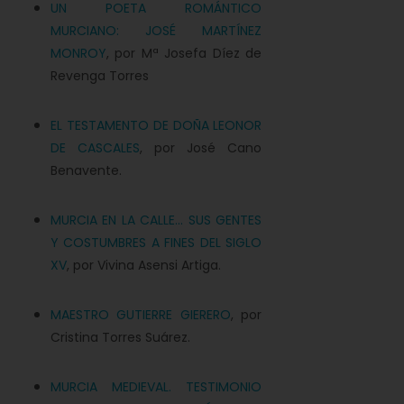
UN POETA ROMÁNTICO
MURCIANO: JOSÉ MARTÍNEZ
MONROY
, por Mª Josefa Díez de
Revenga Torres
EL TESTAMENTO DE DOÑA LEONOR
DE CASCALES
, por José Cano
Benavente.
MURCIA EN LA CALLE... SUS GENTES
Y COSTUMBRES A FINES DEL SIGLO
XV
, por Vivina Asensi Artiga.
MAESTRO GUTIERRE GIERERO
, por
Cristina Torres Suárez.
MURCIA MEDIEVAL. TESTIMONIO