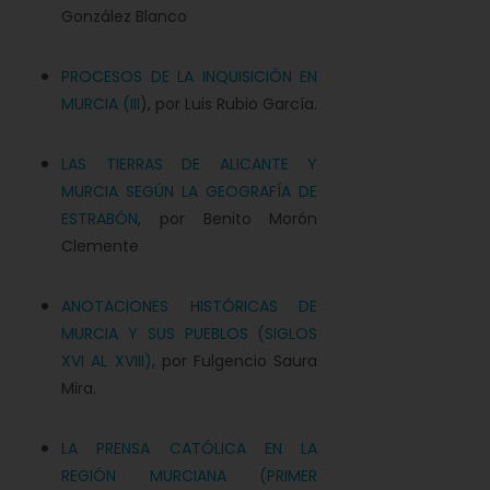
González Blanco
PROCESOS DE LA INQUISICIÓN EN
MURCIA (III
), por Luis Rubio García.
LAS TIERRAS DE ALICANTE Y
MURCIA SEGÚN LA GEOGRAFÍA DE
ESTRABÓN
, por Benito Morón
Clemente
ANOTACIONES HISTÓRICAS DE
MURCIA Y SUS PUEBLOS (SIGLOS
XVI AL XVIII)
, por Fulgencio Saura
Mira.
LA PRENSA CATÓLICA EN LA
REGIÓN MURCIANA (PRIMER