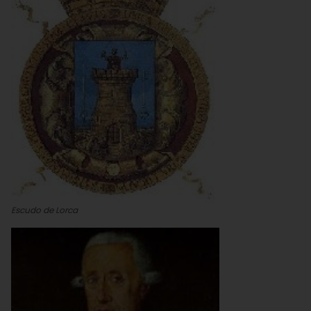
Escudo de Lorca