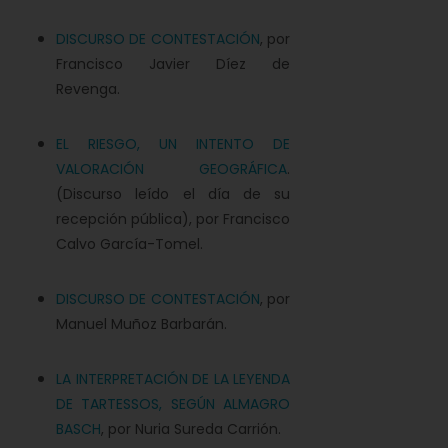
DISCURSO DE CONTESTACIÓN
, por
Francisco Javier Díez de
Revenga.
EL RIESGO, UN INTENTO DE
VALORACIÓN GEOGRÁFICA
.
(Discurso leído el día de su
recepción pública), por Francisco
Calvo García-Tomel.
DISCURSO DE CONTESTACIÓN
, por
Manuel Muñoz Barbarán.
LA INTERPRETACIÓN DE LA LEYENDA
DE TARTESSOS, SEGÚN ALMAGRO
BASCH
, por Nuria Sureda Carrión.