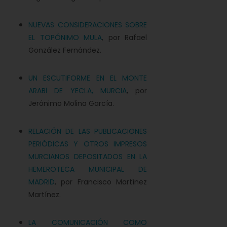
NUEVAS CONSIDERACIONES SOBRE
EL TOPÓNIMO MULA
, por Rafael
González Fernández.
UN ESCUTIFORME EN EL MONTE
ARABl DE YECLA, MURCIA
, por
Jerónimo Molina García.
RELACIÓN DE LAS PUBLICACIONES
PERIÓDICAS Y OTROS IMPRESOS
MURCIANOS DEPOSITADOS EN LA
HEMEROTECA MUNICIPAL DE
MADRID
, por Francisco Martínez
Martínez.
LA COMUNICACIÓN COMO