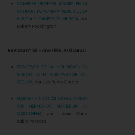
NOMBRES PROPIOS ÁRABES EN LA
ANTIGUA TOPONIMIA MENOR DE LA
HUERTA Y CAMPO DE MURCIA
, por
Robert Pocklington.
Revista nº
68 - Año 1985. Artículos:
PROCESOS DE LA INQUISICIÓN EN
MURCIA IV. EL OBSERVADOR DEL
SEGURA
, por Luis Rubio García.
GASPAR Y NICOLÁS DÁVILA COMO
SUS HERMANOS, NACIERON EN
CARTAGENA
, por José María
Rubio Paredes.