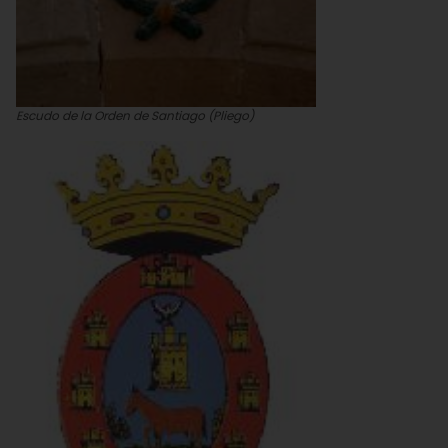
Escudo de la Orden de Santiago (Pliego)