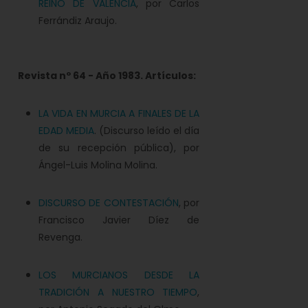
REINO DE VALENCIA
, por Carlos
Ferrándiz Araujo.
Revista nº 64 - Año 1983. Artículos:
LA VIDA EN MURCIA A FINALES DE LA
EDAD MEDIA
. (Discurso leído el día
de su recepción pública), por
Ángel-Luis Molina Molina.
DISCURSO DE CONTESTACIÓN
, por
Francisco Javier Díez de
Revenga.
LOS MURCIANOS DESDE LA
TRADICIÓN A NUESTRO TIEMPO
,