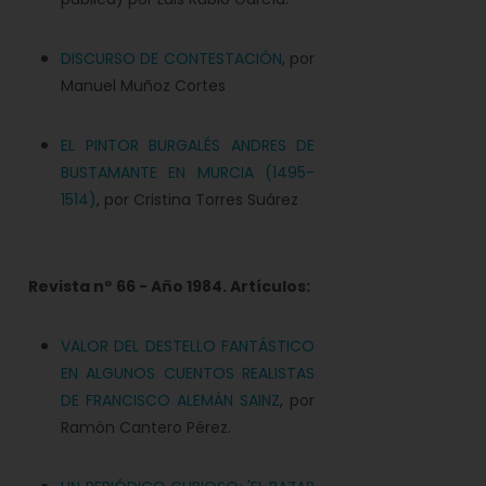
DISCURSO DE CONTESTACIÓN
, por
Manuel Muñoz Cortes
EL PINTOR BURGALÉS ANDRES DE
BUSTAMANTE EN MURCIA (1495-
1514)
, por Cristina Torres Suárez
Revista nº
66 - Año 1984. Artículos:
VALOR DEL DESTELLO FANTÁSTICO
EN ALGUNOS CUENTOS REALISTAS
DE FRANCISCO ALEMÁN SAINZ
, por
Ramón Cantero Pérez.