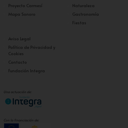
Proyecto Carmesí
Naturaleza
Mapa Sonoro
Gastronomía
Fiestas
Aviso Legal
Política de Privacidad y
Cookies
Contacto
Fundación Integra
Una actuación de:
Con la financiación de: