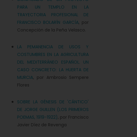
PARA UN TEMPLO EN LA
TRAYECTORIA PROFESIONAL DE
FRANCISCO BOLARÍN GARCÍA
, por
Concepción de la Peña Velasco.
LA PEMANENCIA DE USOS Y
COSTUMBRES EN LA AGRICULTURA
DEL MEDITERRÁNEO ESPAÑOL. UN
CASO CONCRETO: LA HUERTA DE
MURCIA
, por Ambrosio Sempere
Flores
SOBRE LA GÉNESIS DE 'CÁNTICO'
DE JORGE GUILLEN (LOS PRIMEROS
POEMAS, 1919-1922)
, por Francisco
Javier Díez de Revenga