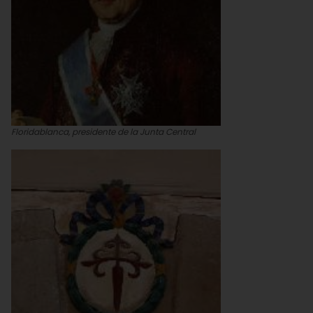
Floridablanca, presidente de la Junta Central