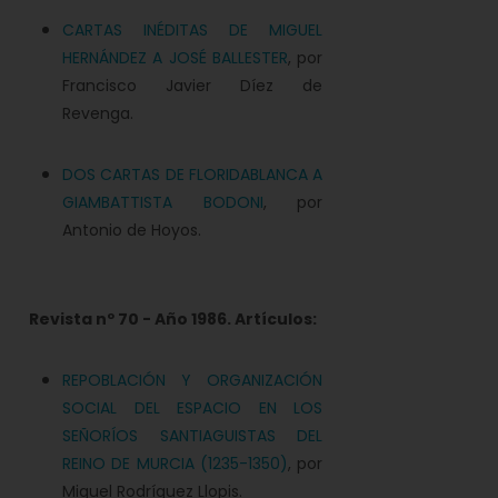
CARTAS INÉDITAS DE MIGUEL
HERNÁNDEZ A JOSÉ BALLESTER
, por
Francisco Javier Díez de
Revenga.
DOS CARTAS DE FLORIDABLANCA A
GIAMBATTISTA BODONI
, por
Antonio de Hoyos.
Revista nº 70 - Año 1986. Artículos:
REPOBLACIÓN Y ORGANIZACIÓN
SOCIAL DEL ESPACIO EN LOS
SEÑORÍOS SANTIAGUISTAS DEL
REINO DE MURCIA (1235-1350)
, por
Miguel Rodríguez Llopis.