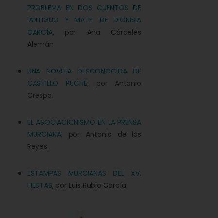
PROBLEMA EN DOS CUENTOS DE
'ANTIGUO Y MATE' DE DIONISIA
GARCÍA
, por Ana Cárceles
Alemán.
UNA NOVELA DESCONOCIDA DE
CASTILLO PUCHE
, por Antonio
Crespo.
EL ASOCIACIONISMO EN LA PRENSA
MURCIANA
, por Antonio de los
Reyes.
ESTAMPAS MURCIANAS DEL XV.
FIESTAS
, por Luis Rubio García.