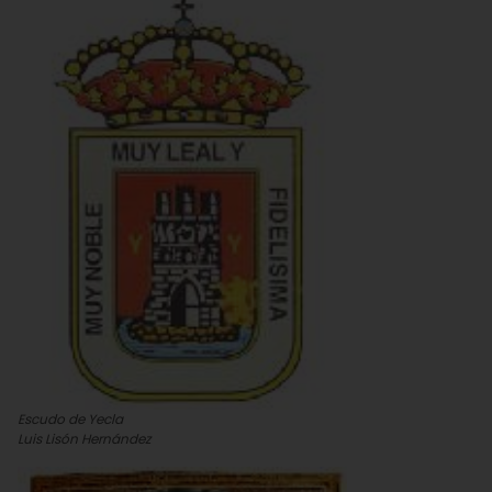
Escudo de Yecla
Luis Lisón Hernández