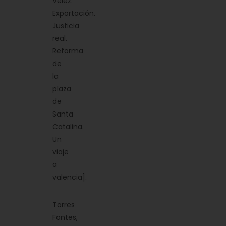
Vélez.
Exportación.
Justicia
real.
Reforma
de
la
plaza
de
Santa
Catalina.
Un
viaje
a
valencia].
Torres
Fontes,