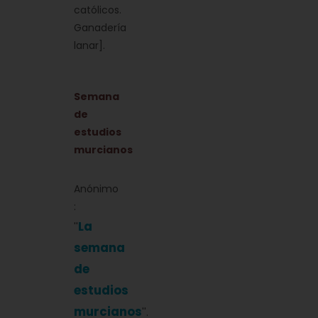
católicos.
Ganadería
lanar].
Semana
de
estudios
murcianos
Anónimo
:
La
''
semana
de
estudios
murcianos
''.