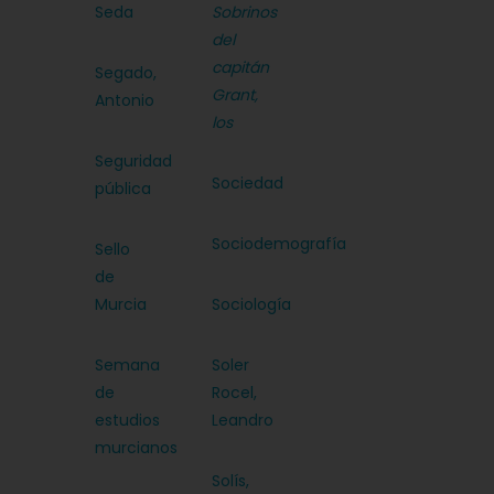
Seda
Sobrinos
del
capitán
Segado,
Grant,
Antonio
los
Seguridad
Sociedad
pública
Sociodemografía
Sello
de
Murcia
Sociología
Semana
Soler
de
Rocel,
estudios
Leandro
murcianos
Solís,