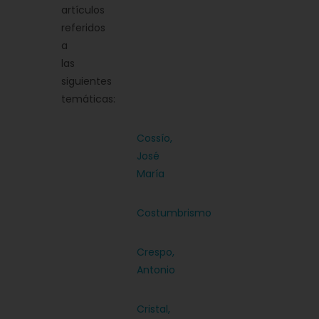
artículos
referidos
a
las
siguientes
temáticas:
Cossío,
José
María
Costumbrismo
Crespo,
Antonio
Cristal,