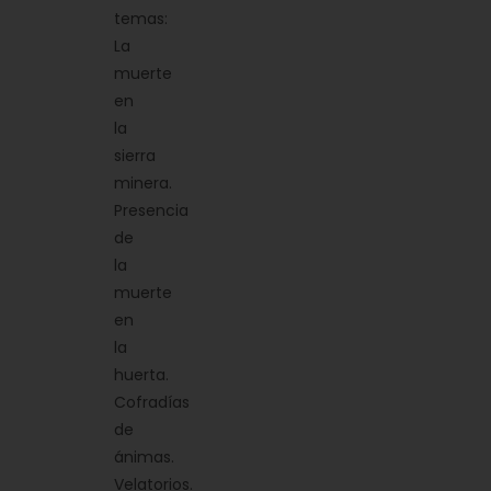
temas:
La
muerte
en
la
sierra
minera.
Presencia
de
la
muerte
en
la
huerta.
Cofradías
de
ánimas.
Velatorios.