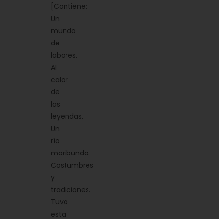
[Contiene:
Un
mundo
de
labores.
Al
calor
de
las
leyendas.
Un
río
moribundo.
Costumbres
y
tradiciones.
Tuvo
esta