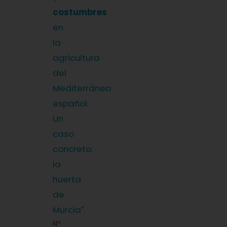
costumbres
en
la
agricultura
del
Mediterráneo
español.
Un
caso
concreto:
la
huerta
de
Murcia
''.
Nº