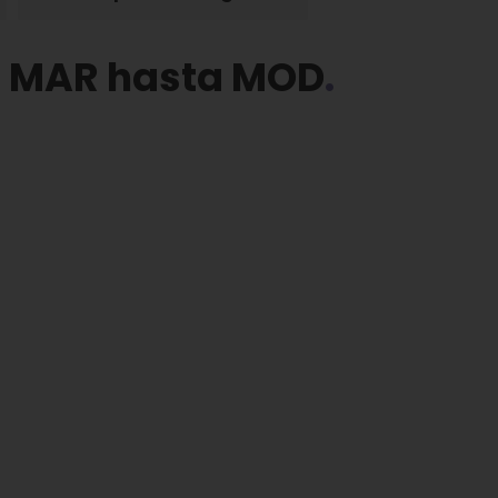
es: MAR hasta MOD