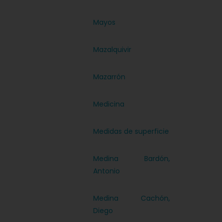
Mayos
Mazalquivir
Mazarrón
Medicina
Medidas de superficie
Medina Bardón,
Antonio
Medina Cachón,
Diego