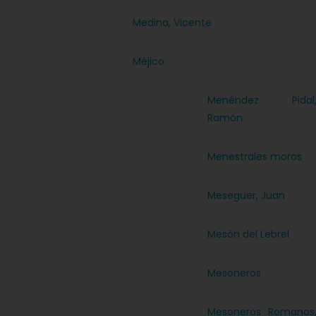
Medina, Vicente
Méjico
Menéndez Pidal
Ramón
Menestrales moros
Meseguer, Juan
Mesón del Lebrel
Mesoneros
Mesoneros Romanos