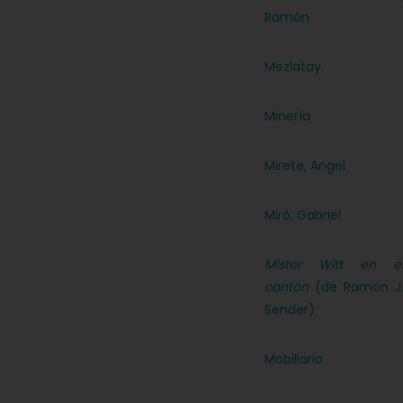
Ramón
Mezlatay
Minería
Mirete, Angel
Miró, Gabriel
Mister Witt en e
cantón
(de Ramón J
Sender)
Mobiliario