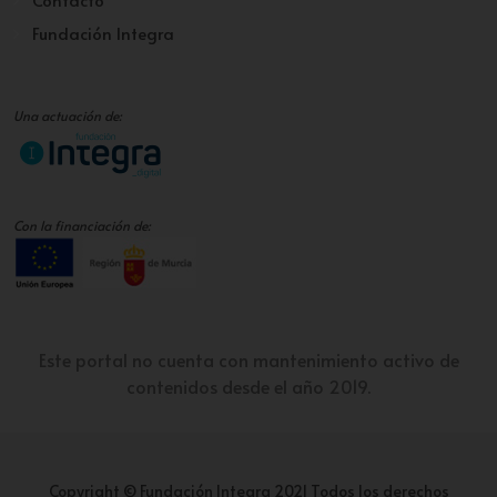
Fundación Integra
Una actuación de:
Con la financiación de:
Este portal no cuenta con mantenimiento activo de
contenidos desde el año 2019.
Copyright © Fundación Integra 2021 Todos los derechos