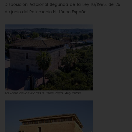
Disposición Adicional Segunda de la Ley 16/1985, de 25
de junio del Patrimonio Histórico Español.
La Torre de los Moros o Torre Vieja. Alguazas