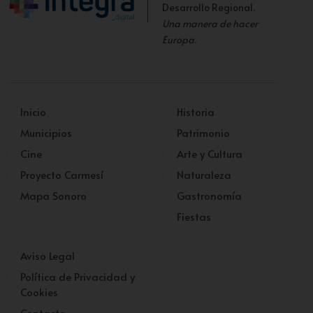
Desarrollo Regional.
Una manera de hacer
Europa
.
Inicio
Historia
Municipios
Patrimonio
Cine
Arte y Cultura
Proyecto Carmesí
Naturaleza
Mapa Sonoro
Gastronomía
Fiestas
Aviso Legal
Política de Privacidad y
Cookies
Contacto