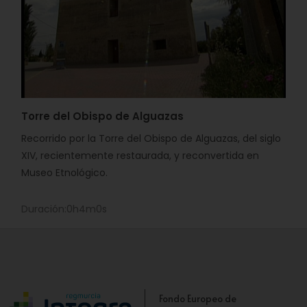
Torre del Obispo de Alguazas
Recorrido por la Torre del Obispo de Alguazas, del siglo
XIV, recientemente restaurada, y reconvertida en
Museo Etnológico.
Duración:0h4m0s
Fondo Europeo de