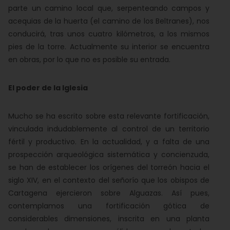
parte un camino local que, serpenteando campos y
acequias de la huerta (el camino de los Beltranes), nos
conducirá, tras unos cuatro kilómetros, a los mismos
pies de la torre. Actualmente su interior se encuentra
en obras, por lo que no es posible su entrada.
El poder de la Iglesia
Mucho se ha escrito sobre esta relevante fortificación,
vinculada indudablemente al control de un territorio
fértil y productivo. En la actualidad, y a falta de una
prospección arqueológica sistemática y concienzuda,
se han de establecer los orígenes del torreón hacia el
siglo XIV, en el contexto del señorío que los obispos de
Cartagena ejercieron sobre Alguazas. Así pues,
contemplamos una fortificación gótica de
considerables dimensiones, inscrita en una planta