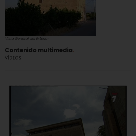
Vista General del Exterior
Contenido multimedia
VÍDEOS