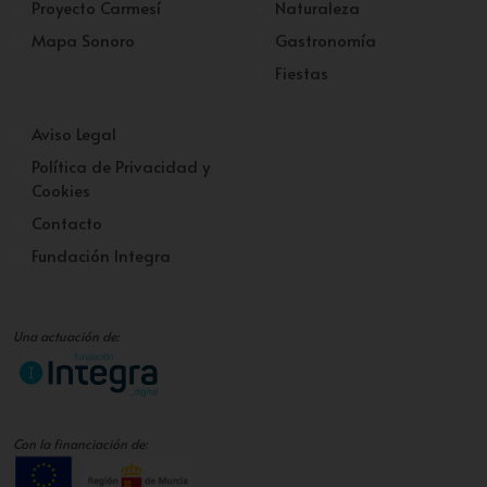
Proyecto Carmesí
Naturaleza
Mapa Sonoro
Gastronomía
Fiestas
Aviso Legal
Política de Privacidad y
Cookies
Contacto
Fundación Integra
Una actuación de:
Con la financiación de: