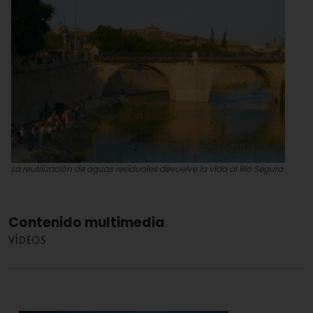
La reutilización de aguas residuales devuelve la vida al Río Segura
de España
Contenido multimedia
VÍDEOS