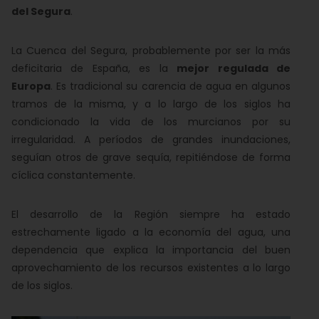
del Segura
.
La Cuenca del Segura, probablemente por ser la más
deficitaria de España, es la
mejor regulada de
Europa
. Es tradicional su carencia de agua en algunos
tramos de la misma, y a lo largo de los siglos ha
condicionado la vida de los murcianos por su
irregularidad. A períodos de grandes inundaciones,
seguían otros de grave sequía, repitiéndose de forma
cíclica constantemente.
El desarrollo de la Región siempre ha estado
estrechamente ligado a la economía del agua, una
dependencia que explica la importancia del buen
aprovechamiento de los recursos existentes a lo largo
de los siglos.