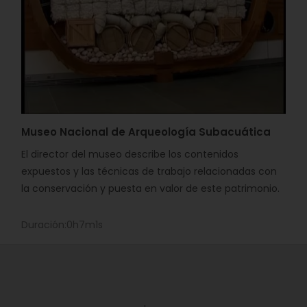
Museo Nacional de Arqueología Subacuática
El director del museo describe los contenidos
expuestos y las técnicas de trabajo relacionadas con
la conservación y puesta en valor de este patrimonio.
Duración:0h7m1s