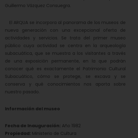
Guillermo Vázquez Consuegra.
El ARQUA se incorpora al panorama de los museos de
nueva generación con una excepcional oferta de
actividades y servicios. Se trata del primer museo
público cuya actividad se centra en la arqueología
subacuática, que se muestra a los visitantes a través
de una exposición permanente, en la que podrán
conocer qué es exactamente el Patrimonio Cultural
Subacuático, cómo se protege, se excava y se
conserva y qué conocimientos nos aporta sobre
nuestro pasado.
Información del museo
Fecha de Inauguración:
Año 1982
Propiedad:
Ministerio de Cultura