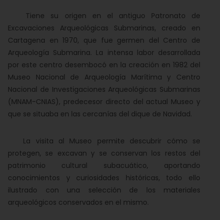
Tiene su origen en el antiguo Patronato de
Excavaciones Arqueológicas Submarinas, creado en
Cartagena en 1970, que fue germen del Centro de
Arqueología Submarina. La intensa labor desarrollada
por este centro desembocó en la creación en 1982 del
Museo Nacional de Arqueología Marítima y Centro
Nacional de Investigaciones Arqueológicas Submarinas
(MNAM-CNIAS), predecesor directo del actual Museo y
que se situaba en las cercanías del dique de Navidad.
La visita al Museo permite descubrir cómo se
protegen, se excavan y se conservan los restos del
patrimonio cultural subacuático, aportando
conocimientos y curiosidades históricas, todo ello
ilustrado con una selección de los materiales
arqueológicos conservados en el mismo.