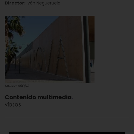
Director:
Iván Negueruela
Museo ARQUA
Contenido multimedia
VÍDEOS