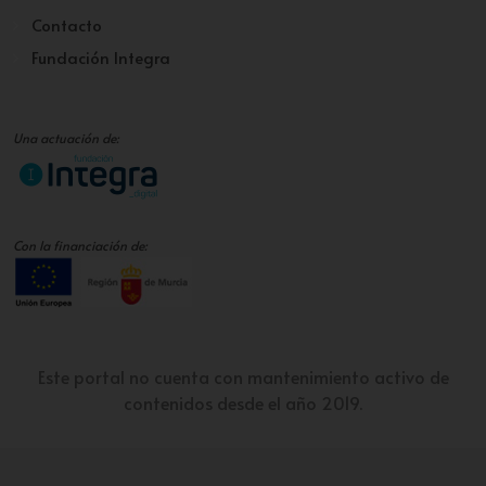
Contacto
Fundación Integra
Una actuación de:
Con la financiación de:
Este portal no cuenta con mantenimiento activo de
contenidos desde el año 2019.