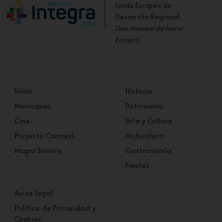
Fondo Europeo de
Desarrollo Regional.
Una manera de hacer
Europa
.
Inicio
Historia
Municipios
Patrimonio
Cine
Arte y Cultura
Proyecto Carmesí
Naturaleza
Mapa Sonoro
Gastronomía
Fiestas
Aviso Legal
Política de Privacidad y
Cookies