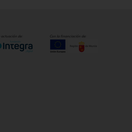
 actuación de:
Con la financiación de: