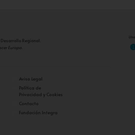
Una
 Desarrollo Regional.
acer Europa
.
Aviso Legal
Política de
Privacidad y Cookies
Contacto
Fundación Integra