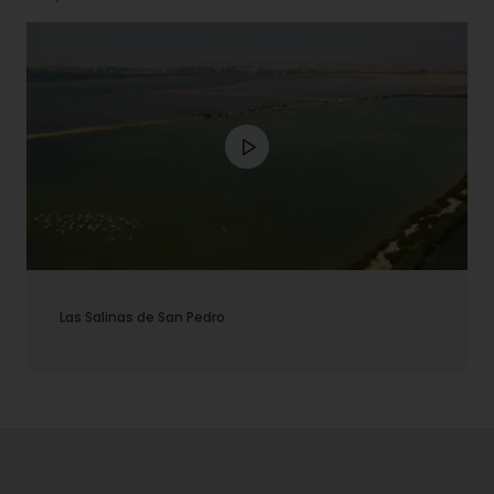
Las Salinas de San Pedro