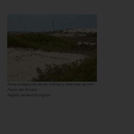
Parque Regional de las Salinas y Arenales de San
Pedro del Pinatar
Región de Murcia Digital