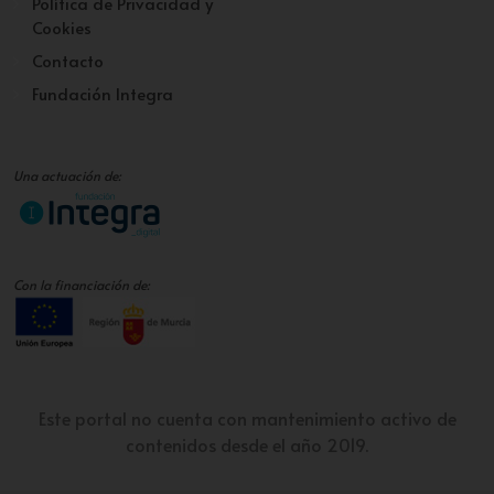
Política de Privacidad y
Cookies
Contacto
Fundación Integra
Una actuación de:
Con la financiación de:
Este portal no cuenta con mantenimiento activo de
contenidos desde el año 2019.