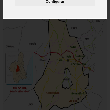
Configurar