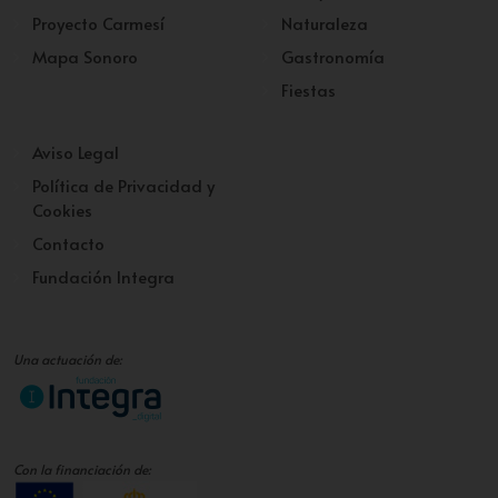
Proyecto Carmesí
Naturaleza
Mapa Sonoro
Gastronomía
Fiestas
Aviso Legal
Política de Privacidad y
Cookies
Contacto
Fundación Integra
Una actuación de:
Con la financiación de: