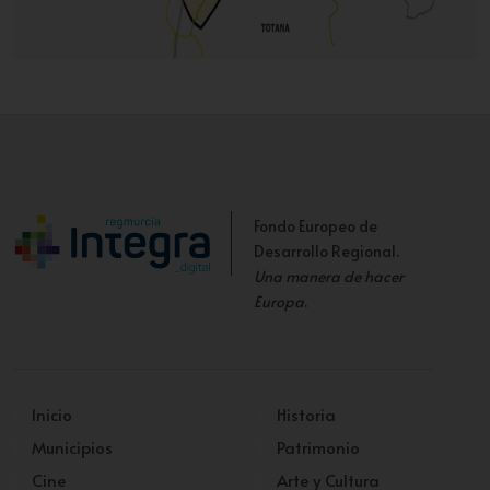
Fondo Europeo de
Desarrollo Regional.
Una manera de hacer
Europa
.
Inicio
Historia
Municipios
Patrimonio
Cine
Arte y Cultura