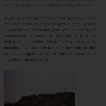
moderna, que parece ser coetáneo a esta residencia.
No son pocos los problemas con los que han contado
los investigadores a la hora de datar el edificio ya que
la escasez de materiales junto con su estado de
conservación lo hacía casi imposible. A partir del
análisis de la técnica constructiva, el tapial, y los
paralelos con otras construcciones cercanas se dató
sin reserva alguna en época islámica, quizás en la
segunda mitad del siglo XII.