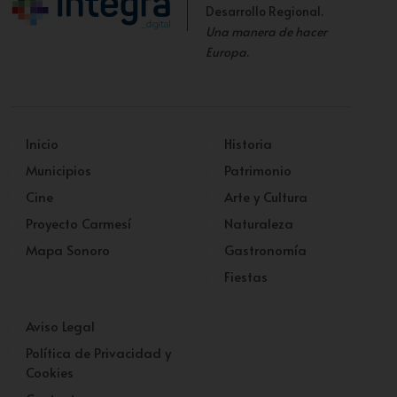
Desarrollo Regional.
Una manera de hacer
Europa
.
Inicio
Historia
Municipios
Patrimonio
Cine
Arte y Cultura
Proyecto Carmesí
Naturaleza
Mapa Sonoro
Gastronomía
Fiestas
Aviso Legal
Política de Privacidad y
Cookies