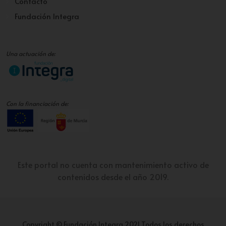
Contacto
Fundación Integra
Una actuación de:
Con la financiación de:
Este portal no cuenta con mantenimiento activo de
contenidos desde el año 2019.
Copyright © Fundación Integra 2021 Todos los derechos