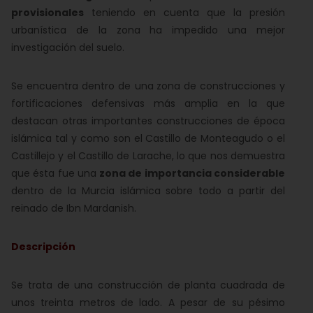
provisionales
teniendo en cuenta que la presión
urbanística de la zona ha impedido una mejor
investigación del suelo.
Se encuentra dentro de una
zona de construcciones y
fortificaciones defensivas más amplia en la que
destacan otras importantes construcciones de época
islámica tal y como son el Castillo de Monteagudo o el
Castillejo y el Castillo de Larache, lo que nos demuestra
que ésta fue una
zona de importancia considerable
dentro de la Murcia islámica sobre todo a partir del
reinado de Ibn Mardanish.
Descripción
Se trata de una construcción de
planta cuadrada de
unos treinta metros de lado. A pesar de su pésimo