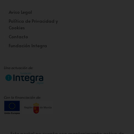
Aviso Legal
Política de Privacidad y
Cookies
Contacto
Fundación Integra
Una actuación de:
Con la financiación de:
Este portal no cuenta con mantenimiento activo de