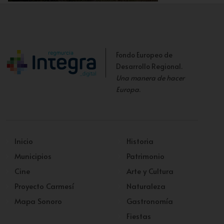
Muros
Fondo Europeo de
Desarrollo Regional.
Una manera de hacer
Europa
.
Inicio
Historia
Municipios
Patrimonio
Cine
Arte y Cultura
Proyecto Carmesí
Naturaleza
Mapa Sonoro
Gastronomía
Fiestas