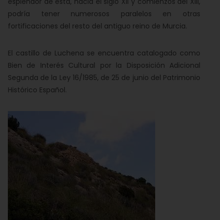
esplendor de ésta, hacia el siglo XII y comienzos del XIII,
podría tener numerosos paralelos en otras
fortificaciones del resto del antiguo reino de Murcia.
El castillo de Luchena se encuentra catalogado como
Bien de Interés Cultural por la Disposición Adicional
Segunda de la Ley 16/1985, de 25 de junio del Patrimonio
Histórico Español.