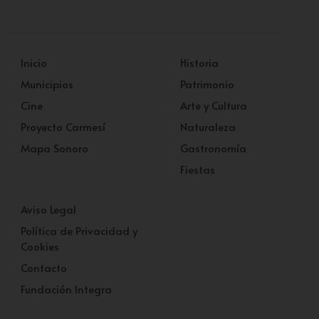
Inicio
Historia
Municipios
Patrimonio
Cine
Arte y Cultura
Proyecto Carmesí
Naturaleza
Mapa Sonoro
Gastronomía
Fiestas
Aviso Legal
Política de Privacidad y
Cookies
Contacto
Fundación Integra