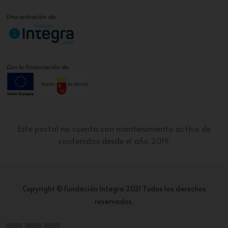
Una actuación de:
Con la financiación de:
Este portal no cuenta con mantenimiento activo de
contenidos desde el año 2019.
Copyright © Fundación Integra 2021 Todos los derechos
reservados.