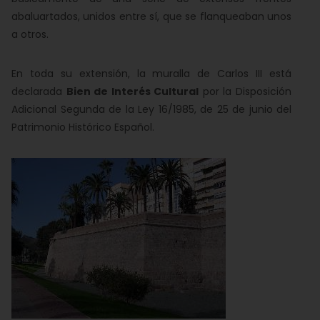
abaluartados, unidos entre sí, que se flanqueaban unos
a otros.
En toda su extensión, la muralla de Carlos III está
declarada
Bien de Interés Cultural
por la Disposición
Adicional Segunda de la Ley 16/1985, de 25 de junio del
Patrimonio Histórico Español.