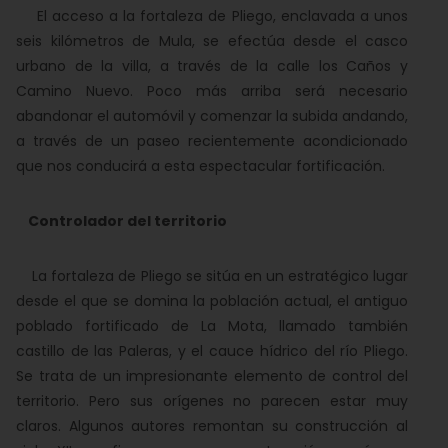
El acceso a la fortaleza de Pliego, enclavada a unos
seis kilómetros de Mula, se efectúa desde el casco
urbano de la villa, a través de la calle los Caños y
Camino Nuevo. Poco más arriba será necesario
abandonar el automóvil y comenzar la subida andando,
a través de un paseo recientemente acondicionado
que nos conducirá a esta espectacular fortificación.
Controlador del territorio
La fortaleza de Pliego se sitúa en un estratégico lugar
desde el que se domina la población actual, el antiguo
poblado fortificado de La Mota, llamado también
castillo de las Paleras, y el cauce hídrico del río Pliego.
Se trata de un impresionante elemento de control del
territorio. Pero sus orígenes no parecen estar muy
claros. Algunos autores remontan su construcción al