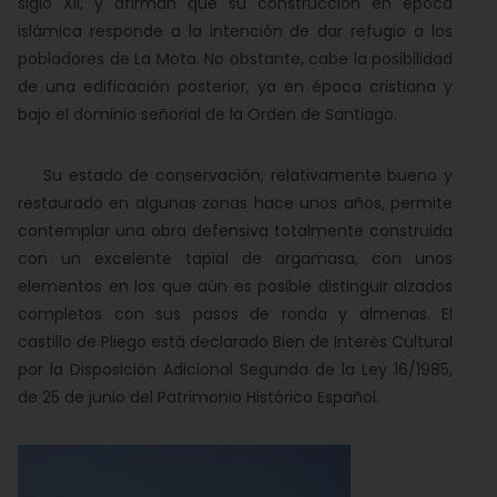
siglo XII, y afirman que su construcción en época
islámica responde a la intención de dar refugio a los
pobladores de La Mota. No obstante, cabe la posibilidad
de una edificación posterior, ya en época cristiana y
bajo el dominio señorial de la Orden de Santiago.
Su estado de conservación, relativamente bueno y
restaurado en algunas zonas hace unos años, permite
contemplar una obra defensiva totalmente construida
con un excelente tapial de argamasa, con unos
elementos en los que aún es posible distinguir alzados
completos con sus pasos de ronda y almenas. El
castillo de Pliego está declarado Bien de Interés Cultural
por la Disposición Adicional Segunda de la Ley 16/1985,
de 25 de junio del Patrimonio Histórico Español.