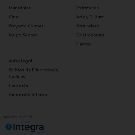
Municipios
Patrimonio
Cine
Arte y Cultura
Proyecto Carmesí
Naturaleza
Mapa Sonoro
Gastronomía
Fiestas
Aviso Legal
Política de Privacidad y
Cookies
Contacto
Fundación Integra
Una actuación de: