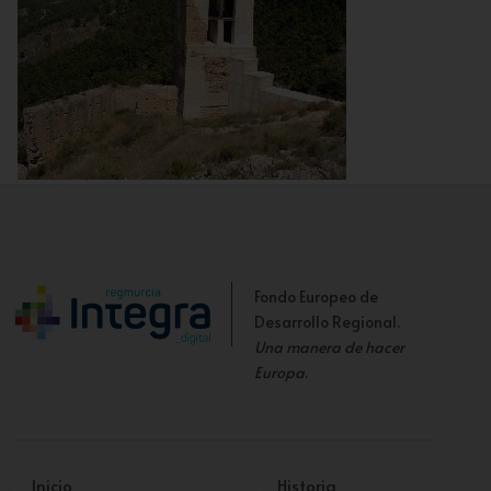
Torreón Almenado
Fondo Europeo de
Desarrollo Regional.
Una manera de hacer
Europa
.
Inicio
Historia