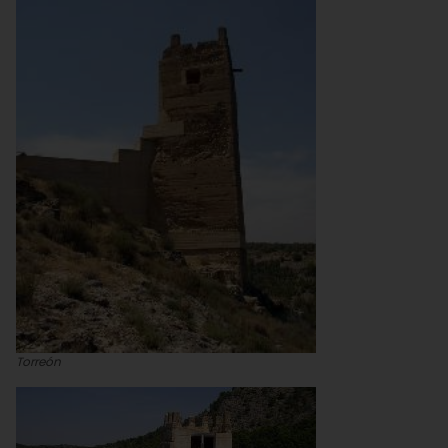
Torreón