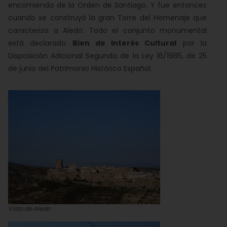
encomienda de la Orden de Santiago. Y fue entonces
cuando se construyó la gran Torre del Homenaje que
caracteriza a Aledo. Todo el conjunto monumental
está declarado
Bien de Interés Cultural
por la
Disposición Adicional Segunda de la Ley 16/1985, de 25
de junio del Patrimonio Histórico Español.
Vista de Aledo