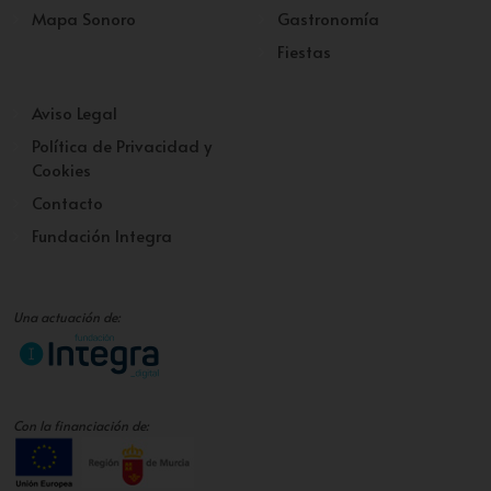
Mapa Sonoro
Gastronomía
Fiestas
Aviso Legal
Política de Privacidad y
Cookies
Contacto
Fundación Integra
Una actuación de:
Con la financiación de: