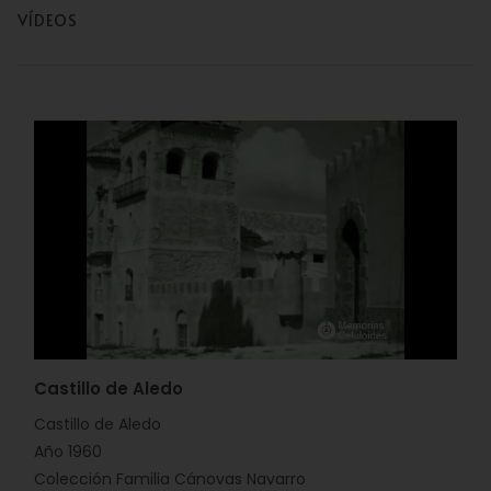
VÍDEOS
Castillo de Aledo
Castillo de Aledo
Año 1960
Colección Familia Cánovas Navarro