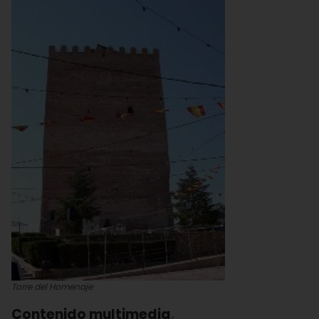
Torre del Homenaje
Contenido multimedia