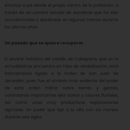
efectúa a pie desde el propio centro de la población, a
través de un camino dotado de escaleras que ha sido
acondicionado y ajardinado en algunos tramos durante
los últimos años.
Un pasado que se quiere recuperar
El devenir histórico del castillo de Calasparra, que en la
actualidad se encuentra en fase de rehabilitación, está
íntimamente ligado a la Orden de San Juan de
Jerusalén, pues fue el símbolo más evidente del poder
de esta orden militar sobre tierras y gentes,
controlando importantes ejes viarios y cauces fluviales,
así como unas muy productivas explotaciones
agrícolas. Un poder que ligó a la villa con los monjes
durante seis siglos.