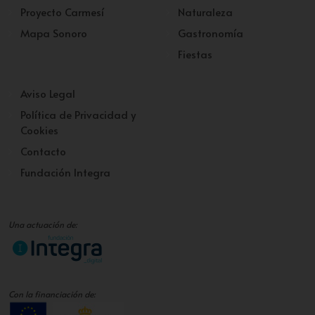
Proyecto Carmesí
Naturaleza
Mapa Sonoro
Gastronomía
Fiestas
Aviso Legal
Política de Privacidad y
Cookies
Contacto
Fundación Integra
Una actuación de:
Con la financiación de: