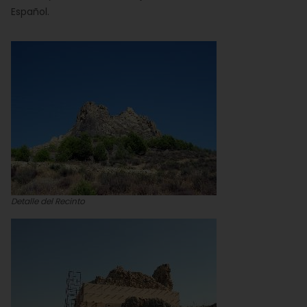
Español.
Detalle del Recinto