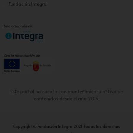
Fundación Integra
Una actuación de:
Con la financiación de:
Este portal no cuenta con mantenimiento activo de
contenidos desde el año 2019.
Copyright © Fundación Integra 2021 Todos los derechos