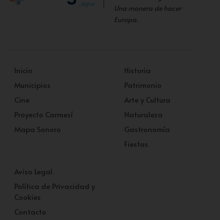
Una manera de hacer
Europa
.
Inicio
Historia
Municipios
Patrimonio
Cine
Arte y Cultura
Proyecto Carmesí
Naturaleza
Mapa Sonoro
Gastronomía
Fiestas
Aviso Legal
Política de Privacidad y
Cookies
Contacto