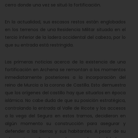
cerro donde una vez se situó la fortificación.
En la actualidad, sus escasos restos están englobados
en los terrenos de una Residencia Militar situada en el
tercio inferior de la ladera occidental del cabezo, por lo
que su entrada está restringida.
Las primeras noticias acerca de la existencia de una
fortificación en Archena se remontan a los momentos
inmediatamente posteriores a la incorporación del
reino de Murcia a la corona de Castilla. Esto demuestra
que los orígenes del castillo hay que situarlos en época
islámica. No cabe duda de que su posición estratégica,
controlando la entrada al Valle de Ricote y los accesos
a la vega del Segura en estos tramos, decidieron en
algún momento su construcción para asegurar y
defender a las tierras y sus habitantes. A pesar de su