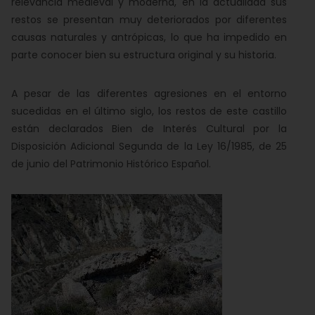
relevancia medieval y moderna, en la actualidad sus
restos se presentan muy deteriorados por diferentes
causas naturales y antrópicas, lo que ha impedido en
parte conocer bien su estructura original y su historia.
A pesar de las diferentes agresiones en el entorno
sucedidas en el último siglo, los restos de este castillo
están declarados Bien de Interés Cultural por la
Disposición Adicional Segunda de la Ley 16/1985, de 25
de junio del Patrimonio Histórico Español.