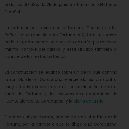
de la Ley 16/1985, de 25 de junio del Patrimonio Histórico
Español.
La fortificación se sitúa en el llamado Cortado de las
Peñas, en el municipio de Fortuna, a 3,8 km al sureste
de la villa, dominando un pequeño caserío que recibe el
mismo nombre del castillo y está situado también al
sureste de los restos históricos.
La construcción se levantó sobre un cerro que domina
la rambla de La Garapacha, ejerciendo así un control
muy efectivo sobre la vía de comunicación entre el
llano de Fortuna y las elevaciones orográficas de
Fuente Blanca, La Garapacha, y la
Sierra de la Pila
.
El acceso al yacimiento, que es libre, se efectúa desde
Fortuna, por la carretera que se dirige a La Garapacha.