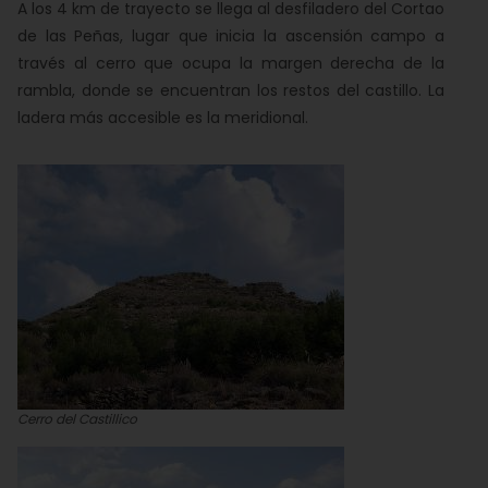
A los 4 km de trayecto se llega al desfiladero del Cortao
de las Peñas, lugar que inicia la ascensión campo a
través al cerro que ocupa la margen derecha de la
rambla, donde se encuentran los restos del castillo. La
ladera más accesible es la meridional.
Cerro del Castillico