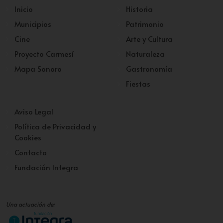
Inicio
Historia
Municipios
Patrimonio
Cine
Arte y Cultura
Proyecto Carmesí
Naturaleza
Mapa Sonoro
Gastronomía
Fiestas
Aviso Legal
Política de Privacidad y
Cookies
Contacto
Fundación Integra
Una actuación de: