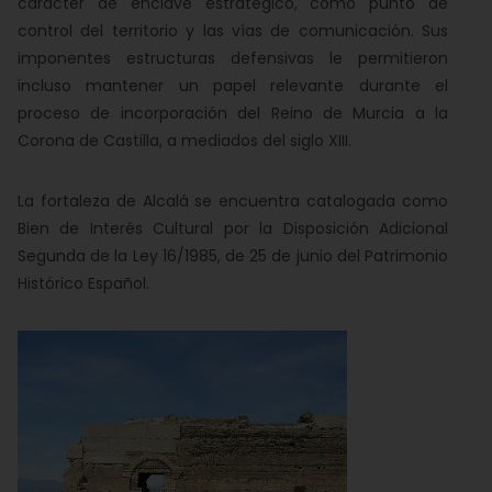
carácter de enclave estratégico, como punto de
control del territorio y las vías de comunicación. Sus
imponentes estructuras defensivas le permitieron
incluso mantener un papel relevante durante el
proceso de incorporación del Reino de Murcia a la
Corona de Castilla, a mediados del siglo XIII.
La fortaleza de Alcalá se encuentra catalogada como
Bien de Interés Cultural por la Disposición Adicional
Segunda de la Ley 16/1985, de 25 de junio del Patrimonio
Histórico Español.