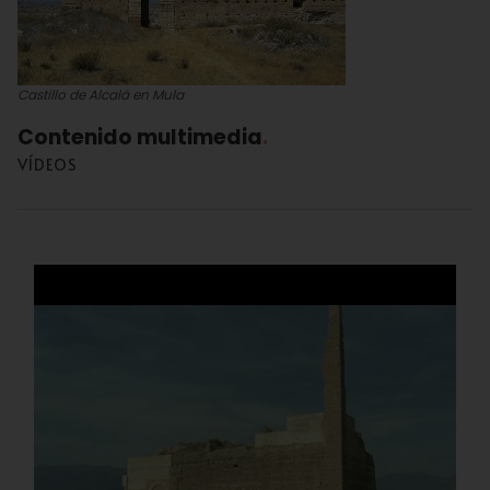
Castillo de Alcalá en Mula
Contenido multimedia
VÍDEOS