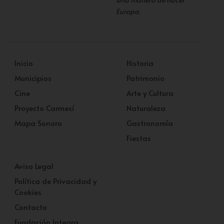
Europa
.
Inicio
Historia
Municipios
Patrimonio
Cine
Arte y Cultura
Proyecto Carmesí
Naturaleza
Mapa Sonoro
Gastronomía
Fiestas
Aviso Legal
Política de Privacidad y
Cookies
Contacto
Fundación Integra