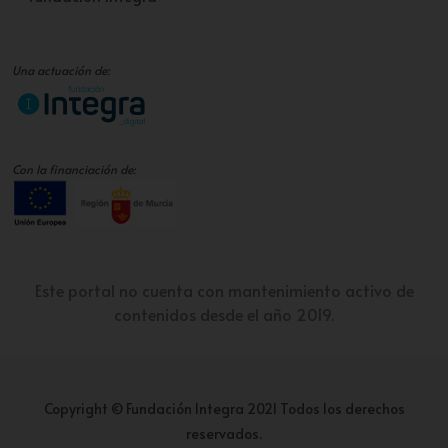
Una actuación de:
Con la financiación de:
Este portal no cuenta con mantenimiento activo de
contenidos desde el año 2019.
Copyright © Fundación Integra 2021 Todos los derechos
reservados.