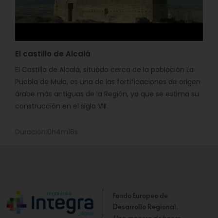
El castillo de Alcalá
El Castillo de Alcalá, situado cerca de la población La
Puebla de Mula, es una de las fortificaciones de origen
árabe más antiguas de la Región, ya que se estima su
construcción en el siglo VIII.
Duración:0h4m16s
Fondo Europeo de
Desarrollo Regional.
Una manera de hacer