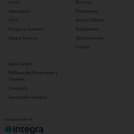
Inicio
Historia
Municipios
Patrimonio
Cine
Arte y Cultura
Proyecto Carmesí
Naturaleza
Mapa Sonoro
Gastronomía
Fiestas
Aviso Legal
Política de Privacidad y
Cookies
Contacto
Fundación Integra
Una actuación de: