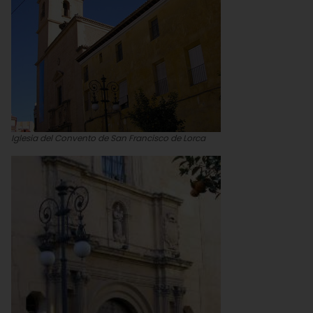
Iglesia del Convento de San Francisco de Lorca