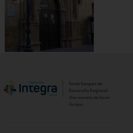
Portada de Acceso
Fondo Europeo de
Desarrollo Regional.
Una manera de hacer
Europa
.