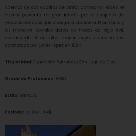
Además de dos cuadros del pintor Camacho Felices, el
interior presenta un gran interés por el conjunto de
retablos barrocos que alberga la cabecera. El principal y
los menores laterales datan de finales del siglo XVII,
destacando el del altar mayor, cuya ejecución fue
contratada por Ginés López en 1694.
Titularidad:
Fundación Patronato San Juan de Dios.
Grado de Protección:
1-BIC.
Estilo:
Barroco.
Periodo:
ss. XVII -XVIII.