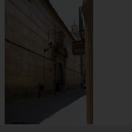
Fachada