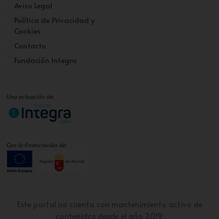
Aviso Legal
Política de Privacidad y
Cookies
Contacto
Fundación Integra
Una actuación de:
Con la financiación de:
Este portal no cuenta con mantenimiento activo de
contenidos desde el año 2019.