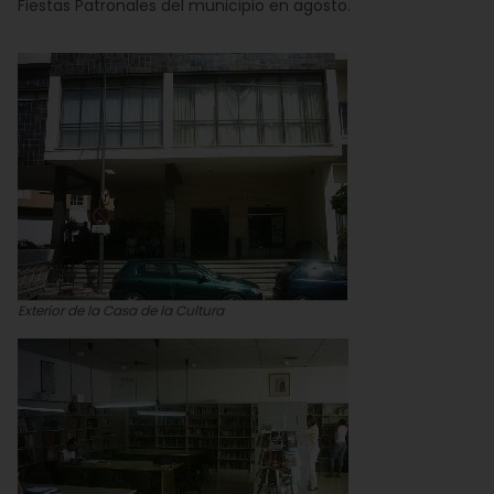
Fiestas Patronales del municipio en agosto.
Exterior de la Casa de la Cultura