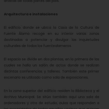
artistas de todas partes del país.
Arquitectura e instalaciones
El edificio donde se ubica la Casa de la Cultura de
Fuente Álamo recoge en su interior varias zonas
destinadas a potenciar y divulgar las inquietudes
culturales de todos los fuentealameros.
El espacio se divide en dos plantas, en la primera de las
cuales se halla un salón de actos donde se realizan
distintas conferencias y talleres. También este primer
escenario es utilizado como sala de exposiciones.
En la zona superior del edificio residen la Biblioteca y el
Archivo Municipal. Se sitúa también aquí una sala de
ordenadores y otra de estudio, aulas que responden a