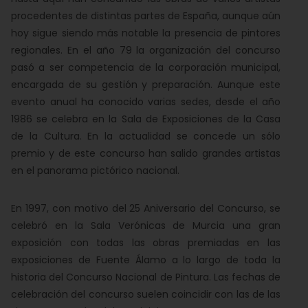
procedentes de distintas partes de España, aunque aún
hoy sigue siendo más notable la presencia de pintores
regionales. En el año 79 la organización del concurso
pasó a ser competencia de la corporación municipal,
encargada de su gestión y preparación. Aunque este
evento anual ha conocido varias sedes, desde el año
1986 se celebra en la Sala de Exposiciones de la Casa
de la Cultura. En la actualidad se concede un sólo
premio y de este concurso han salido grandes artistas
en el panorama pictórico nacional.
En 1997, con motivo del 25 Aniversario del Concurso, se
celebró en la Sala Verónicas de Murcia una gran
exposición con todas las obras premiadas en las
exposiciones de Fuente Álamo a lo largo de toda la
historia del Concurso Nacional de Pintura. Las fechas de
celebración del concurso suelen coincidir con las de las