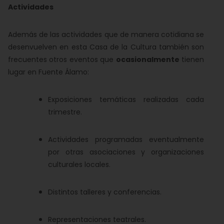
Actividades
Además de las actividades que de manera cotidiana se
desenvuelven en esta Casa de la Cultura también son
frecuentes otros eventos que
ocasionalmente
tienen
lugar en Fuente Álamo:
Exposiciones temáticas realizadas cada
trimestre.
Actividades programadas eventualmente
por otras asociaciones y organizaciones
culturales locales.
Distintos talleres y conferencias.
Representaciones teatrales.