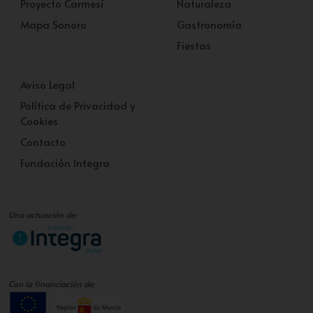
Proyecto Carmesí
Naturaleza
Mapa Sonoro
Gastronomía
Fiestas
Aviso Legal
Política de Privacidad y
Cookies
Contacto
Fundación Integra
Una actuación de:
Con la financiación de: