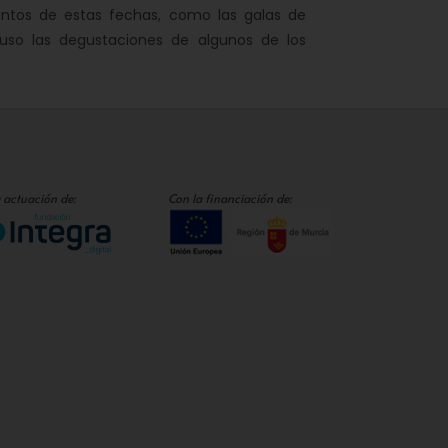
entos de estas fechas, como las galas de
luso las degustaciones de algunos de los
 actuación de:
Con la financiación de: