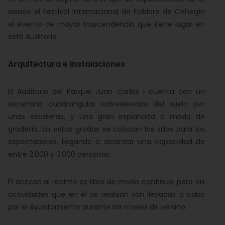
siendo el Festival Internacional de Folklore de Cehegín
el evento de mayor trascendencia que tiene lugar en
este Auditorio.
Arquitectura e Instalaciones
El Auditorio del Parque Juan Carlos I cuenta con un
escenario cuadrangular sobreelevado del suelo por
unas escaleras, y una gran explanada a modo de
graderío. En estas gradas se colocan las sillas para los
espectadores, llegando a alcanzar una capacidad de
entre 2.000 y 3.000 personas.
El acceso al recinto es libre de modo continuo, pero las
actividades que en él se realizan son llevadas a cabo
por el Ayuntamiento durante los meses de verano.