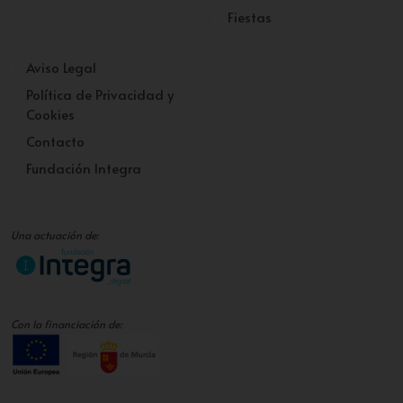
Fiestas
Aviso Legal
Política de Privacidad y
Cookies
Contacto
Fundación Integra
Una actuación de:
Con la financiación de: