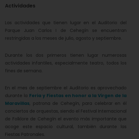
Actividades
Las actividades que tienen lugar en el Auditorio del
Parque Juan Carlos I de Cehegín se encuentran
restringidas a los meses de julio, agosto y septiembre.
Durante los dos primeros tienen lugar numerosas
actividades infantiles, especialmente teatro, todos los
fines de semana.
En el mes de septiembre el Auditorio es aprovechado
durante la
Feria y Fiestas en honor a la Virgen de la
Maravillas
, patrona de Cehegín, para celebrar en él
conciertos de orquestas, siendo el Festival Internacional
de Folklore de Cehegín el evento más importante que
acoge este espacio cultural, también durante las
Fiestas Patronales.