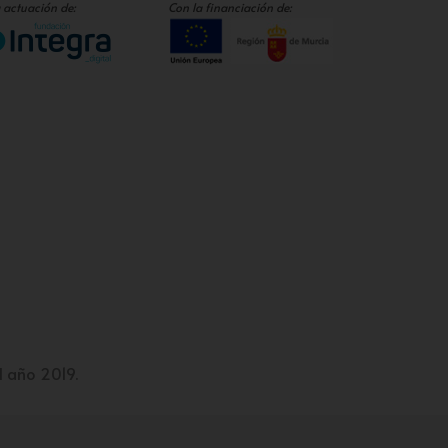
 actuación de:
Con la financiación de:
l año 2019.