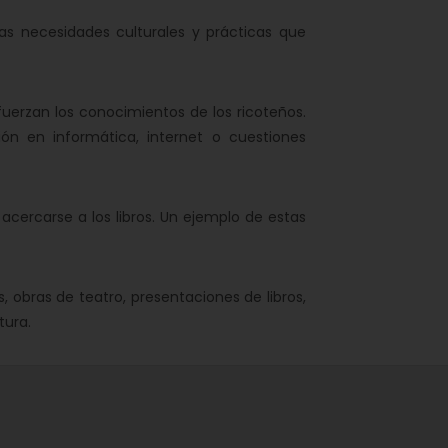
as necesidades culturales y prácticas que
erzan los conocimientos de los ricoteños.
n en informática, internet o cuestiones
acercarse a los libros. Un ejemplo de estas
 obras de teatro, presentaciones de libros,
tura.