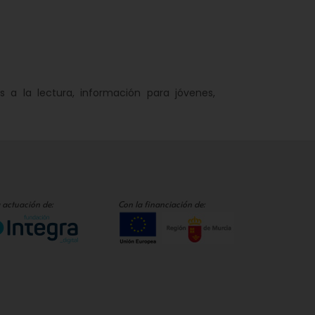
 la lectura, información para jóvenes,
 actuación de:
Con la financiación de: