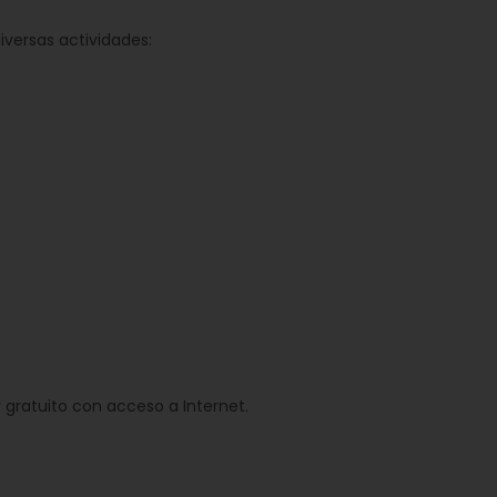
versas actividades:
 gratuito con acceso a Internet.