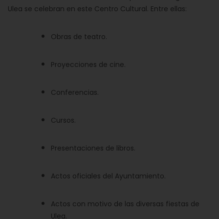
Ulea se celebran en este Centro Cultural. Entre ellas:
Obras de teatro.
Proyecciones de cine.
Conferencias.
Cursos.
Presentaciones de libros.
Actos oficiales del Ayuntamiento.
Actos con motivo de las diversas fiestas de
Ulea.