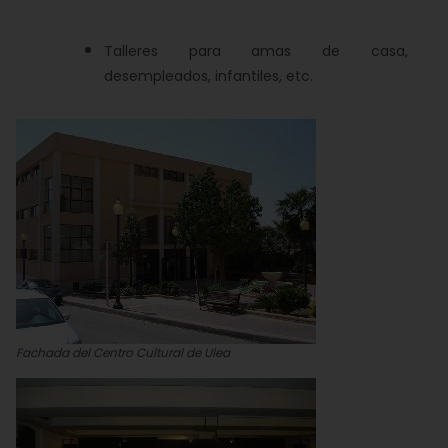
Talleres para amas de casa,
desempleados, infantiles, etc.
Fachada del Centro Cultural de Ulea