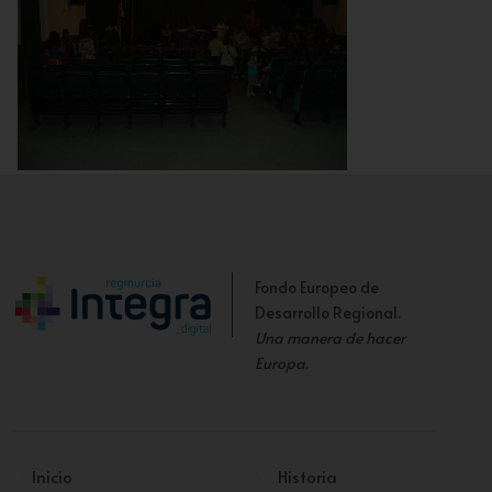
Interior del Salón de Actos
Fondo Europeo de
Desarrollo Regional.
Una manera de hacer
Europa
.
Inicio
Historia