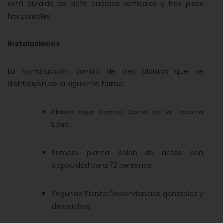
está dividida en siete cuerpos verticales y tres pisos
horizontales.
Instalaciones
La construcción consta de tres plantas que se
distribuyen de la siguiente forma:
Planta baja: Centro Social de la Tercera
Edad.
Primera planta: Salón de actos con
capacidad para 72 personas.
Segunda Planta: Dependencias generales y
despachos.