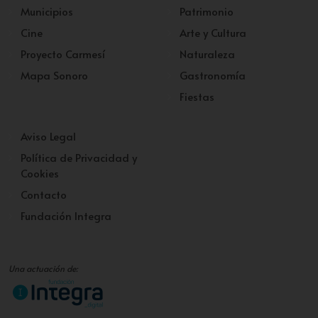
Municipios
Patrimonio
Cine
Arte y Cultura
Proyecto Carmesí
Naturaleza
Mapa Sonoro
Gastronomía
Fiestas
Aviso Legal
Política de Privacidad y
Cookies
Contacto
Fundación Integra
Una actuación de: