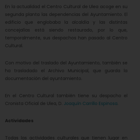
En la actualidad el Centro Cultural de Ulea acoge en su
segunda planta las dependencias del Ayuntamiento. El
edificio que englobaba la alcaldía y las distintas
concejalías está siendo restaurado, por lo que,
temporalmente, sus despachos han pasado al Centro
Cultural.
Con motivo del traslado del Ayuntamiento, también se
ha trasladado el Archivo Municipal, que guarda la
documentación del ayuntamiento.
En el Centro Cultural también tiene su despacho el
Cronista Oficial de Ulea, D.
Joaquín Carrillo Espinosa
.
Actividades
Todas las actividades culturales que tienen lugar en