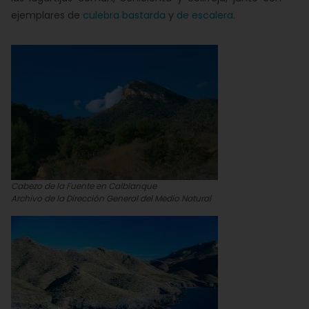
ejemplares de
culebra bastarda
y
de escalera
.
Cabezo de la Fuente en Calblanque
Archivo de la Dirección General del Medio Natural