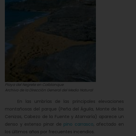
Playa del Negrete en Calblanque
Archivo de la Dirección General del Medio Natural
En las umbrías de las principales elevaciones
montañosas del parque (Peña del Águila, Monte de las
Cenizas, Cabezo de la Fuente y Atamaría) aparece un
denso y extenso pinar de
pino carrasco
, afectado en
los últimos años por frecuentes incendios.