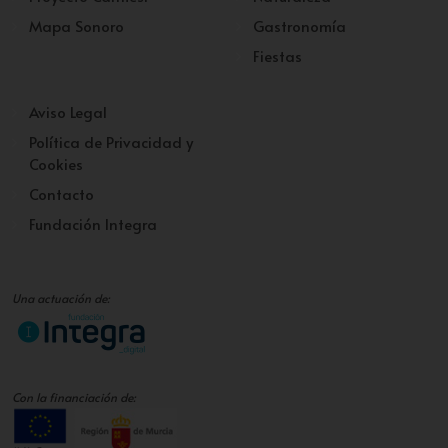
Mapa Sonoro
Gastronomía
Fiestas
Aviso Legal
Política de Privacidad y
Cookies
Contacto
Fundación Integra
Una actuación de:
Con la financiación de: