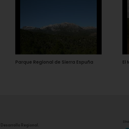
Parque Regional de Sierra Espuña
El
Una
 Desarrollo Regional.