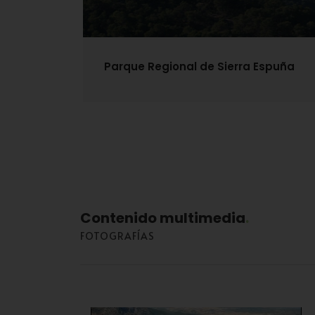
Parque Regional de Sierra Espuña
Contenido multimedia
FOTOGRAFÍAS