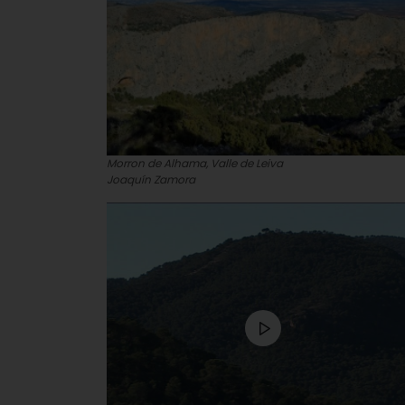
Morron de Alhama, Valle de Leiva
Joaquín Zamora