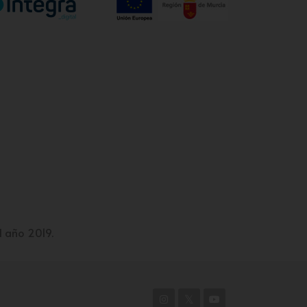
l año 2019.