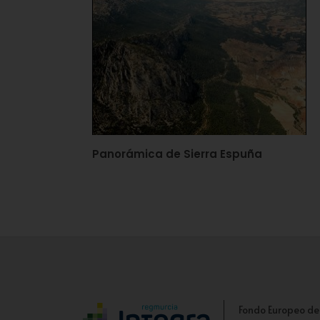
Panorámica de Sierra Espuña
Fondo Europeo de