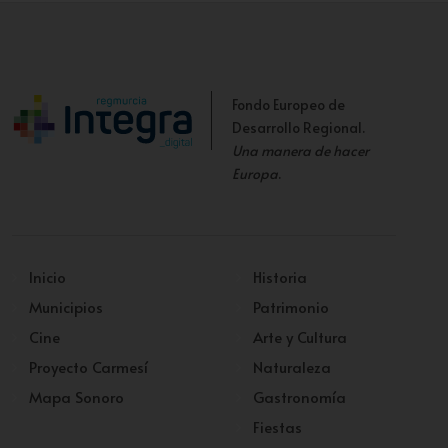
Interior del Templo
Fondo Europeo de
Desarrollo Regional.
Una manera de hacer
Europa
.
Inicio
Historia
Municipios
Patrimonio
Cine
Arte y Cultura
Proyecto Carmesí
Naturaleza
Mapa Sonoro
Gastronomía
Fiestas