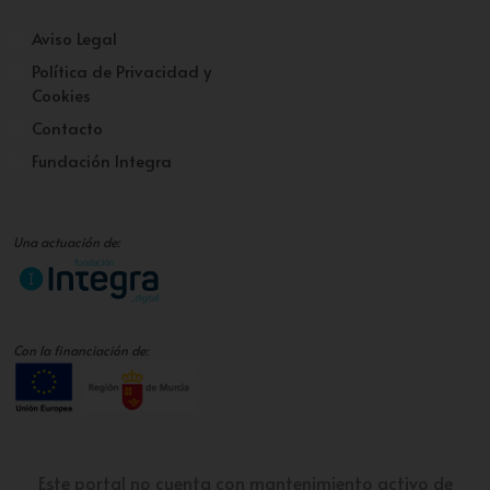
Aviso Legal
Política de Privacidad y
Cookies
Contacto
Fundación Integra
Una actuación de:
Con la financiación de:
Este portal no cuenta con mantenimiento activo de