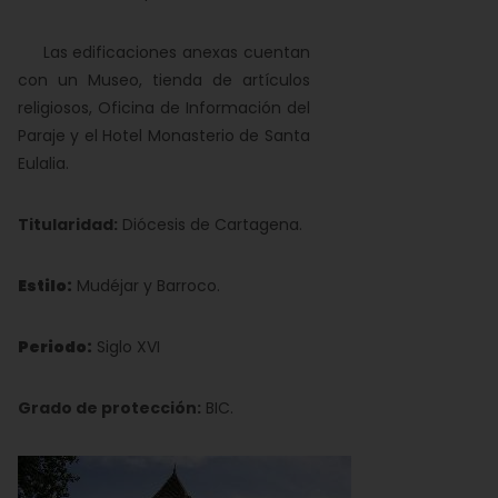
Las edificaciones anexas cuentan
con un Museo, tienda de artículos
religiosos, Oficina de Información del
Paraje y el Hotel Monasterio de Santa
Eulalia.
Titularidad:
Diócesis de Cartagena.
Estilo:
Mudéjar y Barroco.
Periodo:
Siglo XVI
Grado de protección:
BIC.