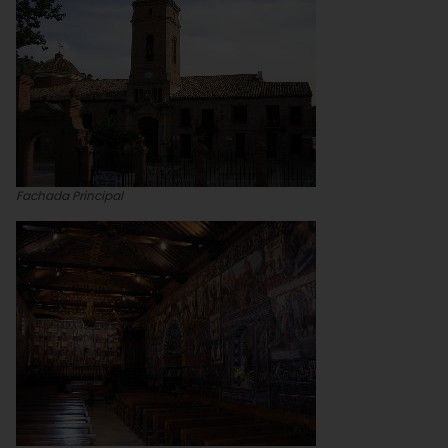
Fachada Principal