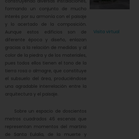
construyendo diversas instalaciones,
formando un conjunto de mucho
interés por su armonía con el paisaje
y lo acertado de la composición.
Visita virtual
Aunque estos edificios son de
diferente época y diseño, enlazan
gracias a la relación de medidas y al
color de la piedra y de los materiales,
pues todos ellos tienen el tono de la
tierra rosa o almagre, que constituye
el subsuelo del área, produciéndose
una agradable interrelación entre la
arquitectura y el paisaje.
Sobre un espacio de doscientos
metros cuadrados 46 escenas que
representan momentos del martirio
de Santa Eulalia, de la muerte y