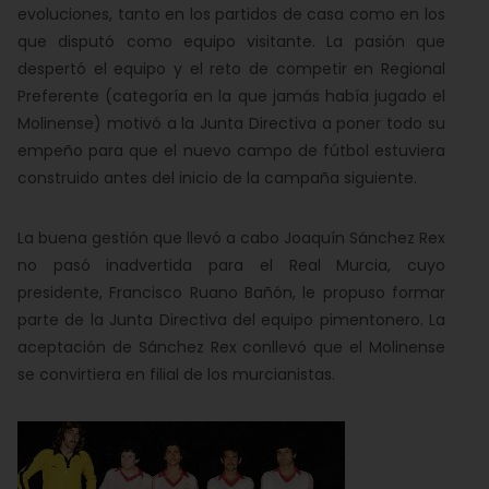
evoluciones, tanto en los partidos de casa como en los
que disputó como equipo visitante. La pasión que
despertó el equipo y el reto de competir en Regional
Preferente (categoría en la que jamás había jugado el
Molinense) motivó a la Junta Directiva a poner todo su
empeño para que el nuevo campo de fútbol estuviera
construido antes del inicio de la campaña siguiente.
La buena gestión que llevó a cabo Joaquín Sánchez Rex
no pasó inadvertida para el Real Murcia, cuyo
presidente, Francisco Ruano Bañón, le propuso formar
parte de la Junta Directiva del equipo pimentonero. La
aceptación de Sánchez Rex conllevó que el Molinense
se convirtiera en filial de los murcianistas.