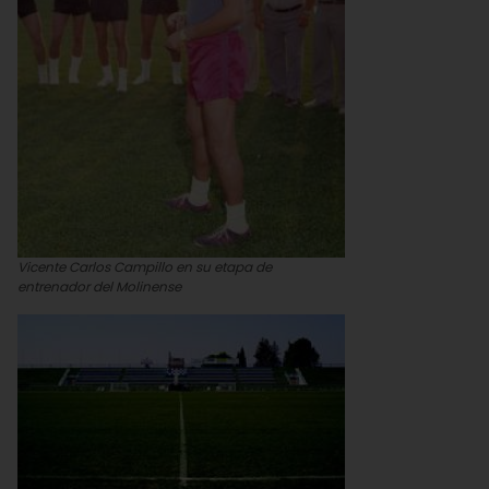
Vicente Carlos Campillo en su etapa de
entrenador del Molinense