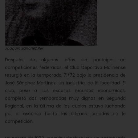
Joaquín Sánchez Rex
Después de algunos años sin participar en
competiciones federadas, el Club Deportivo Molinense
resurgió en la temporada 71/72 bajo la presidencia de
José Sánchez Martínez, un industrial de la localidad. El
club, pese a sus escasos recursos económicos,
completó dos temporadas muy dignas en Segunda
Regional, en la última de las cuales estuvo luchando
por el ascenso hasta las últimas jornadas de la
competición.