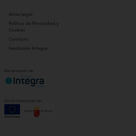
Aviso Legal
Política de Privacidad y
Cookies
Contacto
Fundación Integra
Una actuación de:
Con la financiación de: