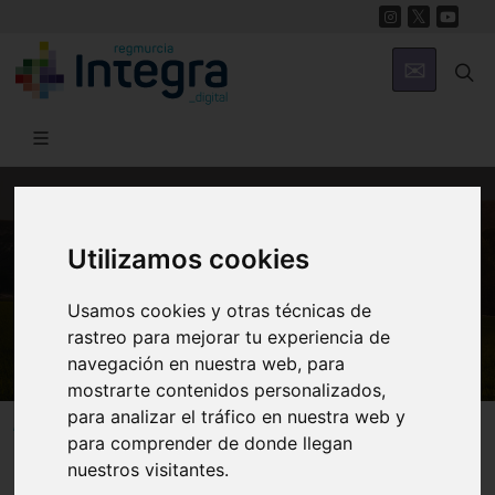
MUNICIPIOS
Utilizamos cookies
Molina de Segura
Usamos cookies y otras técnicas de
Estadio Sánchez Cánovas
rastreo para mejorar tu experiencia de
navegación en nuestra web, para
mostrarte contenidos personalizados,
para analizar el tráfico en nuestra web y
Molina de Segura
para comprender de donde llegan
nuestros visitantes.