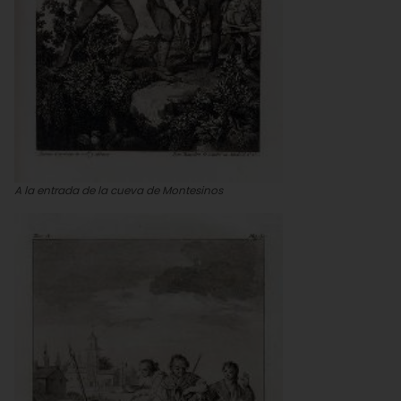
A la entrada de la cueva de Montesinos