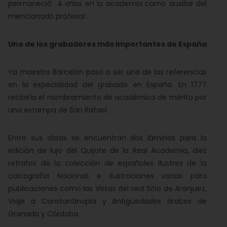
permaneció 4 años en la academia como auxiliar del
mencionado profesor.
Uno de los grabadores más importantes de España
Ya maestro Barcelón pasó a ser una de las referencias
en la especialidad del grabado en España. En 1777
recibiría el nombramiento de académico de mérito por
una estampa de San Rafael.
Entre sus obras se encuentran dos láminas para la
edición de lujo del Quijote de la Real Academia, diez
retratos de la colección de españoles Ilustres de la
calcografía Nacional, e ilustraciones varias para
publicaciones como las Vistas del real Sitio de Aranjuez,
Viaje a Constantinopla y Antigüedades árabes de
Granada y Córdoba.