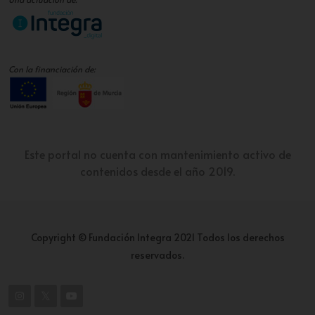
Con la financiación de:
Este portal no cuenta con mantenimiento activo de
contenidos desde el año 2019.
Copyright © Fundación Integra 2021 Todos los derechos
reservados.