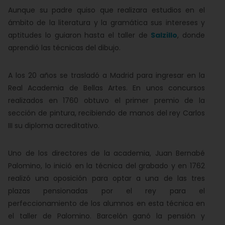
Aunque su padre quiso que realizara estudios en el
ámbito de la literatura y la gramática sus intereses y
aptitudes lo guiaron hasta el taller de
Salzillo
, donde
aprendió las técnicas del dibujo.
A los 20 años se trasladó a Madrid para ingresar en la
Real Academia de Bellas Artes. En unos concursos
realizados en 1760 obtuvo el primer premio de la
sección de pintura, recibiendo de manos del rey Carlos
III su diploma acreditativo.
Uno de los directores de la academia, Juan Bernabé
Palomino, lo inició en la técnica del grabado y en 1762
realizó una oposición para optar a una de las tres
plazas pensionadas por el rey para el
perfeccionamiento de los alumnos en esta técnica en
el taller de Palomino. Barcelón ganó la pensión y