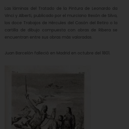
Las láminas del Tratado de la Pintura de Leonardo da
Vinci y Alberti, publicado por el murciano Rexón de Silva,
los doce Trabajos de Hércules del Casón del Retiro o la
cartilla de dibujo compuesta con obras de Ribera se
encuentran entre sus obras más valoradas.
Juan Barcelón falleció en Madrid en octubre del 1801.