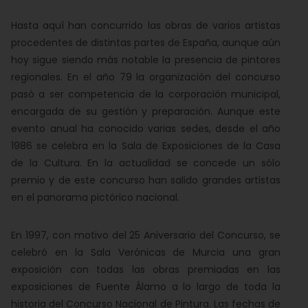
Hasta aquí han concurrido las obras de varios artistas
procedentes de distintas partes de España, aunque aún
hoy sigue siendo más notable la presencia de pintores
regionales. En el año 79 la organización del concurso
pasó a ser competencia de la corporación municipal,
encargada de su gestión y preparación. Aunque este
evento anual ha conocido varias sedes, desde el año
1986 se celebra en la Sala de Exposiciones de la Casa
de la Cultura. En la actualidad se concede un sólo
premio y de este concurso han salido grandes artistas
en el panorama pictórico nacional.
En 1997, con motivo del 25 Aniversario del Concurso, se
celebró en la Sala Verónicas de Murcia una gran
exposición con todas las obras premiadas en las
exposiciones de Fuente Álamo a lo largo de toda la
historia del Concurso Nacional de Pintura. Las fechas de