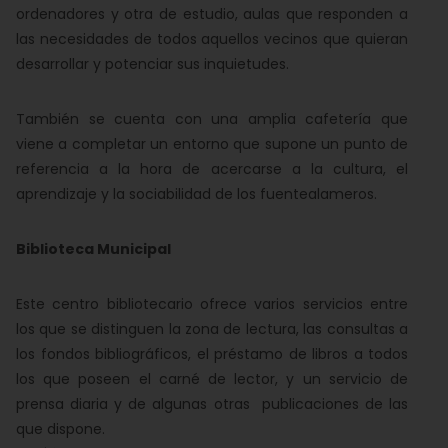
ordenadores y otra de estudio, aulas que responden a
las necesidades de todos aquellos vecinos que quieran
desarrollar y potenciar sus inquietudes.
También se cuenta con una amplia cafetería que
viene a completar un entorno que supone un punto de
referencia a la hora de acercarse a la cultura, el
aprendizaje y la sociabilidad de los fuentealameros.
Biblioteca Municipal
Este centro bibliotecario ofrece varios servicios entre
los que se distinguen la zona de lectura, las consultas a
los fondos bibliográficos, el préstamo de libros a todos
los que poseen el carné de lector, y un servicio de
prensa diaria y de algunas otras publicaciones de las
que dispone.