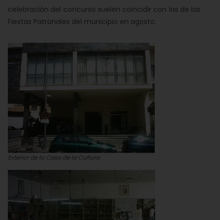
celebración del concurso suelen coincidir con las de las
Fiestas Patronales del municipio en agosto.
Exterior de la Casa de la Cultura