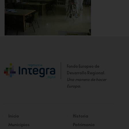
Sala de la Biblioteca Municipal
Fondo Europeo de
Desarrollo Regional.
Una manera de hacer
Europa
.
Inicio
Historia
Municipios
Patrimonio