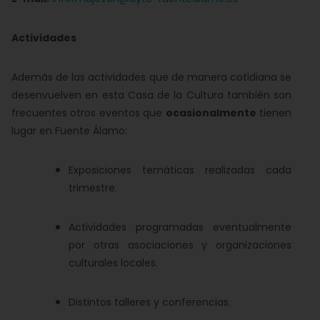
Actividades
Además de las actividades que de manera cotidiana se
desenvuelven en esta Casa de la Cultura también son
frecuentes otros eventos que
ocasionalmente
tienen
lugar en Fuente Álamo:
Exposiciones temáticas realizadas cada
trimestre.
Actividades programadas eventualmente
por otras asociaciones y organizaciones
culturales locales.
Distintos talleres y conferencias.