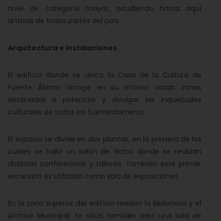
nivel de categoría mayor, acudiendo hasta aquí
artistas de todas partes del país.
Arquitectura e instalaciones
El edificio donde se ubica la Casa de la Cultura de
Fuente Álamo recoge en su interior varias zonas
destinadas a potenciar y divulgar las inquietudes
culturales de todos los fuentealameros.
El espacio se divide en dos plantas, en la primera de las
cuales se halla un salón de actos donde se realizan
distintas conferencias y talleres. También este primer
escenario es utilizado como sala de exposiciones.
En la zona superior del edificio residen la Biblioteca y el
Archivo Municipal. Se sitúa también aquí una sala de