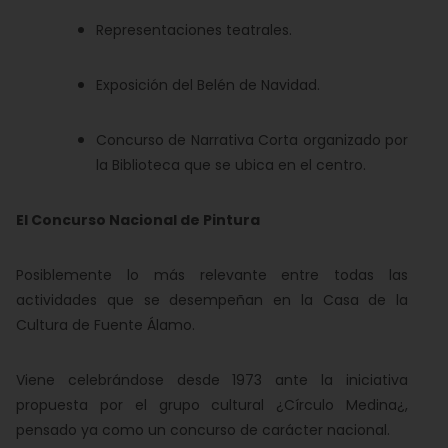
Representaciones teatrales.
Exposición del Belén de Navidad.
Concurso de Narrativa Corta organizado por
la Biblioteca que se ubica en el centro.
El Concurso Nacional de Pintura
Posiblemente lo más relevante entre todas las
actividades que se desempeñan en la Casa de la
Cultura de Fuente Álamo.
Viene celebrándose desde 1973 ante la iniciativa
propuesta por el grupo cultural ¿Círculo Medina¿,
pensado ya como un concurso de carácter nacional.