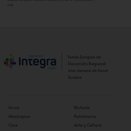
J.M.
Fondo Europeo de
Desarrollo Regional.
Una manera de hacer
Europa
.
Inicio
Historia
Municipios
Patrimonio
Cine
Arte y Cultura