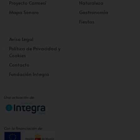
Proyecto Carmesí
Naturaleza
Mapa Sonoro
Gastronomía
Fiestas
Aviso Legal
Política de Privacidad y
Cookies
Contacto
Fundación Integra
Una actuación de:
Con la financiación de: