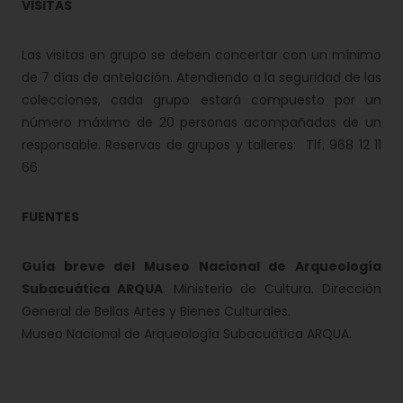
VISITAS
Las visitas en grupo se deben concertar con un mínimo
de 7 días de antelación. Atendiendo a la seguridad de las
colecciones, cada grupo estará compuesto por un
número máximo de 20 personas acompañadas de un
responsable. Reservas de grupos y talleres: Tlf. 968 12 11
66
FUENTES
Guía breve del Museo Nacional de Arqueología
Subacuática ARQUA
. Ministerio de Cultura. Dirección
General de Bellas Artes y Bienes Culturales.
Museo Nacional de Arqueología Subacuática ARQUA.