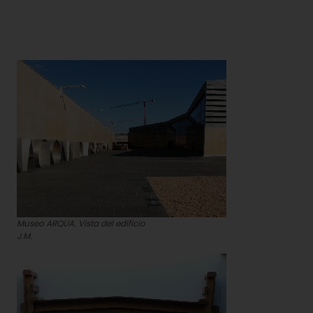
Museo ARQUA. Vista del edificio
J.M.