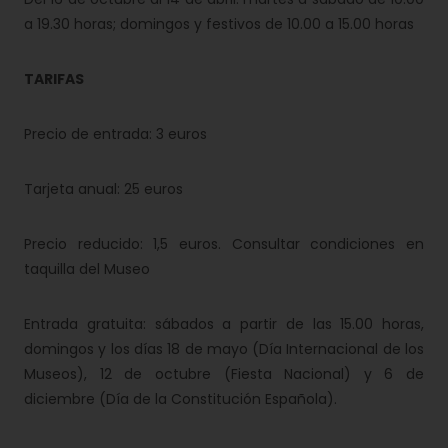
a 19.30 horas; domingos y festivos de 10.00 a 15.00 horas
TARIFAS
Precio de entrada: 3 euros
Tarjeta anual: 25 euros
Precio reducido: 1,5 euros. Consultar condiciones en
taquilla del Museo
Entrada gratuita: sábados a partir de las 15.00 horas,
domingos y los días 18 de mayo (Día Internacional de los
Museos), 12 de octubre (Fiesta Nacional) y 6 de
diciembre (Día de la Constitución Española).