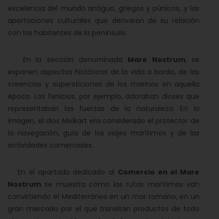
excelencia del mundo antiguo, griegos y púnicos, y las
aportaciones culturales que derivaron de su relación
con los habitantes de la península.
En la sección denominada
Mare Nostrum
, se
exponen aspectos históricos de la vida a bordo, de las
creencias y supersticiones de los marinos en aquella
época. Los fenicios, por ejemplo, adoraban dioses que
representaban las fuerzas de la naturaleza. En la
imagen, el dios Melkart era considerado el protector de
la navegación, guía de los viajes marítimos y de las
actividades comerciales.
En el apartado dedicado al
Comercio en el Mare
Nostrum
se muestra cómo las rutas marítimas van
convirtiendo el Mediterráneo en un mar romano, en un
gran mercado por el que transitan productos de todo