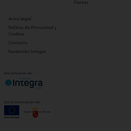
Fiestas
Aviso Legal
Política de Privacidad y
Cookies
Contacto
Fundación Integra
Una actuación de:
Con la financiación de: