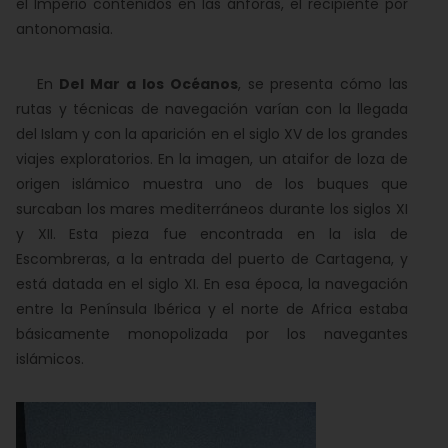
el Imperio contenidos en las ánforas, el recipiente por
antonomasia.
En
Del Mar a los Océanos
, se presenta cómo las
rutas y técnicas de navegación varían con la llegada
del Islam y con la aparición en el siglo XV de los grandes
viajes exploratorios. En la imagen, un ataifor de loza de
origen islámico muestra uno de los buques que
surcaban los mares mediterráneos durante los siglos XI
y XII. Esta pieza fue encontrada en la isla de
Escombreras, a la entrada del puerto de Cartagena, y
está datada en el siglo XI. En esa época, la navegación
entre la Península Ibérica y el norte de Africa estaba
básicamente monopolizada por los navegantes
islámicos.