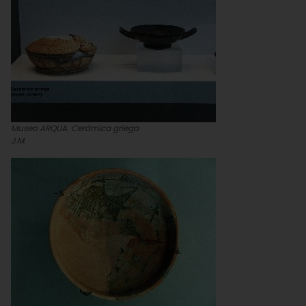
Museo ARQUA. Cerámica griega
J.M.