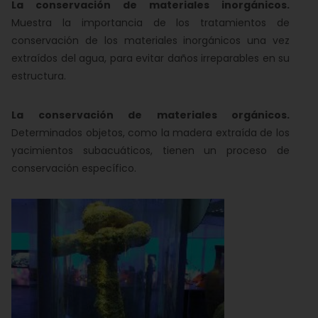
La conservación de materiales inorgánicos.
Muestra la importancia de los tratamientos de
conservación de los materiales inorgánicos una vez
extraídos del agua, para evitar daños irreparables en su
estructura.
La conservación de materiales orgánicos.
Determinados objetos, como la madera extraída de los
yacimientos subacuáticos, tienen un proceso de
conservación específico.