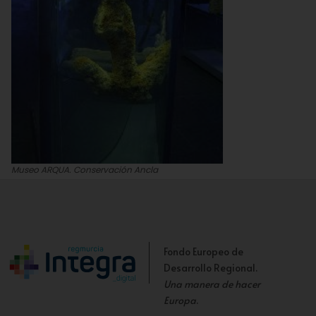
Museo ARQUA. Conservación Ancla
J.M.
Fondo Europeo de
Desarrollo Regional.
Una manera de hacer
Europa
.