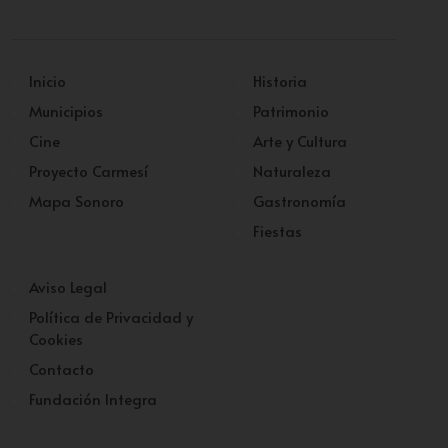
Inicio
Historia
Municipios
Patrimonio
Cine
Arte y Cultura
Proyecto Carmesí
Naturaleza
Mapa Sonoro
Gastronomía
Fiestas
Aviso Legal
Política de Privacidad y
Cookies
Contacto
Fundación Integra