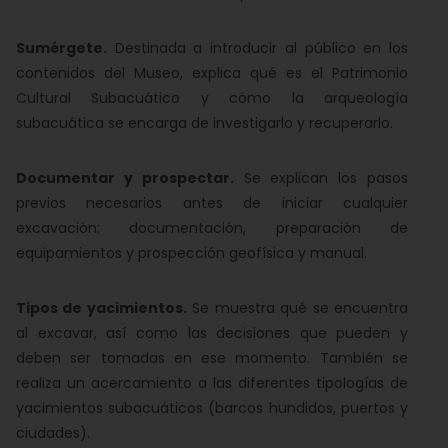
Sumérgete.
Destinada a introducir al público en los
contenidos del Museo, explica qué es el Patrimonio
Cultural Subacuático y cómo la arqueología
subacuática se encarga de investigarlo y recuperarlo.
Documentar y prospectar.
Se explican los pasos
previos necesarios antes de iniciar cualquier
excavación: documentación, preparación de
equipamientos y prospección geofísica y manual.
Tipos de yacimientos.
Se muestra qué se encuentra
al excavar, así como las decisiones que pueden y
deben ser tomadas en ese momento. También se
realiza un acercamiento a las diferentes tipologías de
yacimientos subacuáticos (barcos hundidos, puertos y
ciudades).