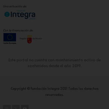
Una actuación de:
Con la financiación de:
Este portal no cuenta con mantenimiento activo de
contenidos desde el año 2019.
Copyright © Fundación Integra 2021 Todos los derechos
reservados.