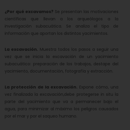
¿Por qué excavamos?
Se presentan las motivaciones
científicas que llevan a los arqueólogos a la
investigación subacuática. Se analiza el tipo de
información que aportan los distintos yacimientos.
La excavación.
Muestra todos los pasos a seguir una
vez que se inicia la excavación de un yacimiento
subacuático: preparación de los trabajos, destape del
yacimiento, documentación, fotografía y extracción.
La protección de la excavación.
Expone cómo, una
vez finalizada la excavación,debe protegerse in situ la
parte del yacimiento que va a permanecer bajo el
agua, para minimizar al máximo los peligros causados
por el mar y por el saqueo humano.