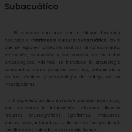
Subacuático
El recorrido comienza con el bloque temático
dedicado al
Patrimonio Cultural Subacuático,
en el
que se exponen aspectos relativos al conocimiento,
protección, excavación y conservación de los restos
arqueológicos. Además, se introduce la arqueología
subacuática como disciplina científica, deteniéndose
en las técnicas y metodología de trabajo de los
investigadores.
El bloque está dividido en nueve unidades expositivas,
que presentan la información utilizando diversos
recursos museográficos (grafismos, maquetas,
audiovisuales, interactivos y elementos manipulables).
Las diferentes unidades de la exposición son: